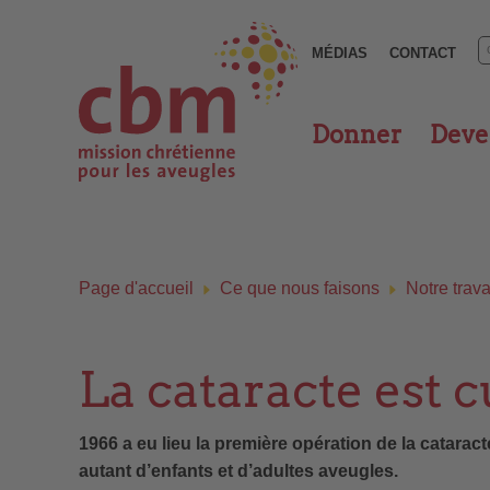
MÉDIAS
CONTACT
Donner
Deven
Page d'accueil
Ce que nous faisons
Notre trava
La cataracte est 
1966 a eu lieu la première opération de la catarac
autant d’enfants et d’adultes aveugles.