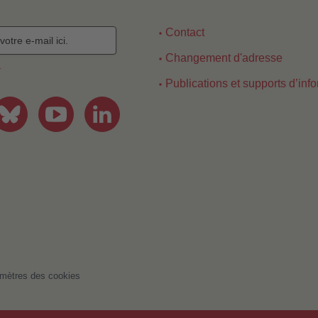
Contact
Changement d'adresse
r
Publications et supports d’inf
mètres des cookies