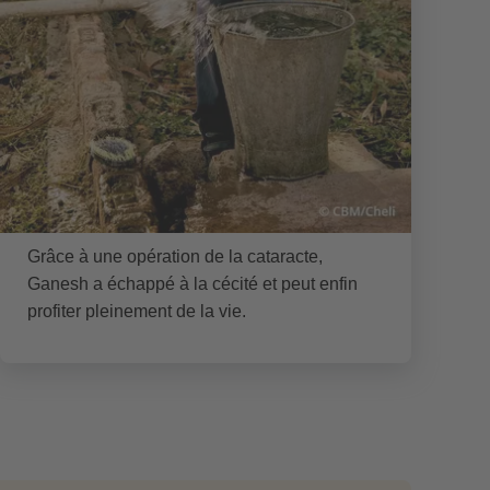
Grâce à une opération de la cataracte,
Ganesh a échappé à la cécité et peut enfin
profiter pleinement de la vie.