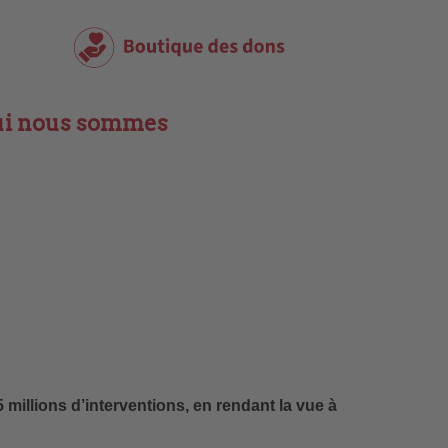
i nous sommes
millions d’interventions, en rendant la vue à