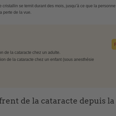
 cristallin se ternit durant des mois, jusqu’à ce que la personne
a perte de la vue.
n de la cataracte chez un adulte.
on de la cataracte chez un enfant (sous anesthésie
rent de la cataracte depuis la