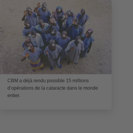
CBM a déjà rendu possible 15 millions
d’opérations de la cataracte dans le monde
entier.