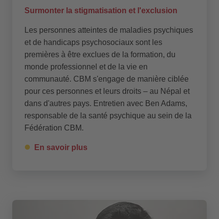
Surmonter la stigmatisation et l'exclusion
Les personnes atteintes de maladies psychiques
et de handicaps psychosociaux sont les
premières à être exclues de la formation, du
monde professionnel et de la vie en
communauté. CBM s'engage de manière ciblée
pour ces personnes et leurs droits – au Népal et
dans d'autres pays. Entretien avec Ben Adams,
responsable de la santé psychique au sein de la
Fédération CBM.
En savoir plus