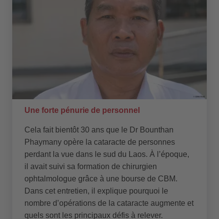
Une forte pénurie de personnel
Cela fait bientôt 30 ans que le Dr Bounthan
Phaymany opère la cataracte de personnes
perdant la vue dans le sud du Laos. À l’époque,
il avait suivi sa formation de chirurgien
ophtalmologue grâce à une bourse de CBM.
Dans cet entretien, il explique pourquoi le
nombre d’opérations de la cataracte augmente et
quels sont les principaux défis à relever.