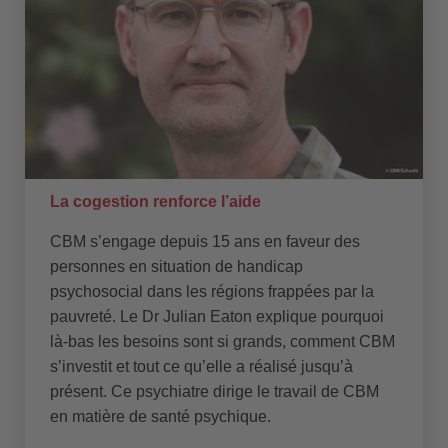
La cogestion renforce l’aide
CBM s’engage depuis 15 ans en faveur des
personnes en situation de handicap
psychosocial dans les régions frappées par la
pauvreté. Le Dr Julian Eaton explique pourquoi
là-bas les besoins sont si grands, comment CBM
s’investit et tout ce qu’elle a réalisé jusqu’à
présent. Ce psychiatre dirige le travail de CBM
en matière de santé psychique.