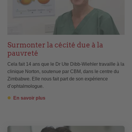
Surmonter la cécité due à la
pauvreté
Cela fait 14 ans que le Dr Ute Dibb-Wiehler travaille à la
clinique Norton, soutenue par CBM, dans le centre du
Zimbabwe. Elle nous fait part de son expérience
d’ophtalmologue.
En savoir plus