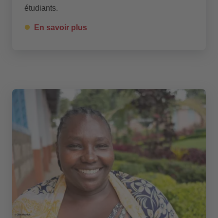
étudiants.
En savoir plus