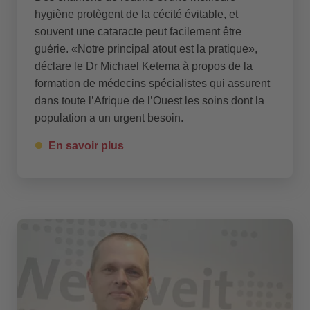
hygiène protègent de la cécité évitable, et
souvent une cataracte peut facilement être
guérie. «Notre principal atout est la pratique»,
déclare le Dr Michael Ketema à propos de la
formation de médecins spécialistes qui assurent
dans toute l’Afrique de l’Ouest les soins dont la
population a un urgent besoin.
En savoir plus