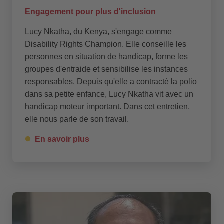
Engagement pour plus d'inclusion
Lucy Nkatha, du Kenya, s'engage comme
Disability Rights Champion. Elle conseille les
personnes en situation de handicap, forme les
groupes d'entraide et sensibilise les instances
responsables. Depuis qu'elle a contracté la polio
dans sa petite enfance, Lucy Nkatha vit avec un
handicap moteur important. Dans cet entretien,
elle nous parle de son travail.
En savoir plus