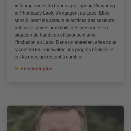
«Championnes du handicap», Inpeng Vilayhong
et Phoutsady Laoly s’engagent au Laos. Elles
sensibilisent les acteurs et actrices des secteurs
publics et privés aux droits des personnes en
situation de handicap et favorisent ainsi
l’inclusion au Laos. Dans un entretien, elles nous
racontent leur motivation, les progrès réalisés et
les lacunes qui restent à combler.
En savoir plus