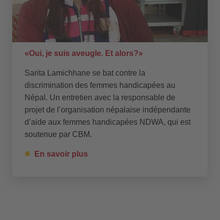
«Oui, je suis aveugle. Et alors?»
Sarita Lamichhane se bat contre la
discrimination des femmes handicapées au
Népal. Un entretien avec la responsable de
projet de l’organisation népalaise indépendante
d’aide aux femmes handicapées NDWA, qui est
soutenue par CBM.
En savoir plus