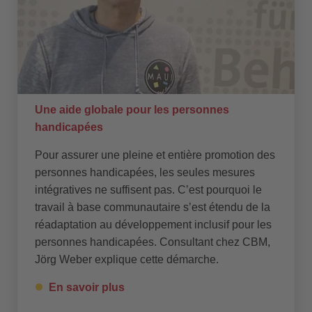
Une aide globale pour les personnes
handicapées
Pour assurer une pleine et entière promotion des
personnes handicapées, les seules mesures
intégratives ne suffisent pas. C’est pourquoi le
travail à base communautaire s’est étendu de la
réadaptation au développement inclusif pour les
personnes handicapées. Consultant chez CBM,
Jörg Weber explique cette démarche.
En savoir plus