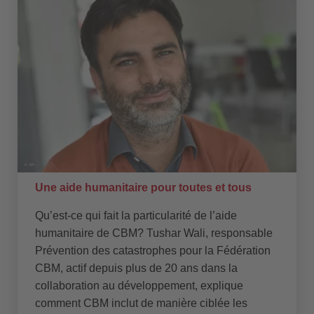
Une aide humanitaire pour toutes et tous
Qu’est-ce qui fait la particularité de l’aide
humanitaire de CBM? Tushar Wali, responsable
Prévention des catastrophes pour la Fédération
CBM, actif depuis plus de 20 ans dans la
collaboration au développement, explique
comment CBM inclut de manière ciblée les