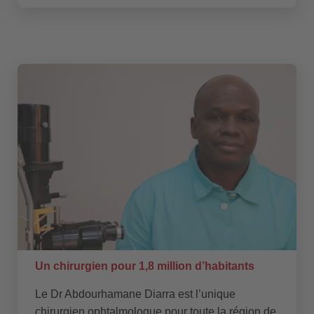
Un chirurgien pour 1,8 million d’habitants
Le Dr Abdourhamane Diarra est l’unique
chirurgien ophtalmologue pour toute la région de