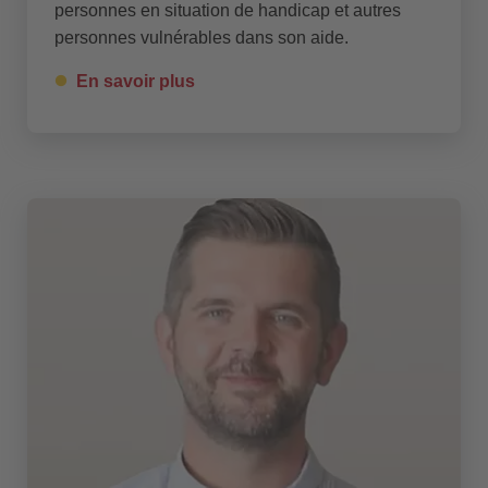
personnes en situation de handicap et autres
personnes vulnérables dans son aide.
En savoir plus