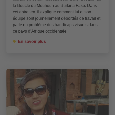
la Boucle du Mouhoun au Burkina Faso. Dans
cet entretien, il explique comment lui et son
équipe sont journellement débordés de travail et
parle du problème des handicaps visuels dans
ce pays d’Afrique occidentale.
En savoir plus