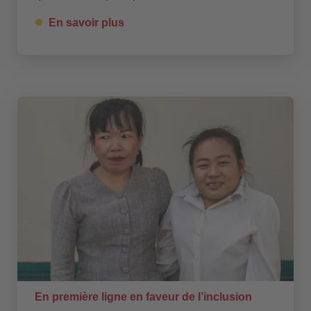
En savoir plus
En première ligne en faveur de l’inclusion