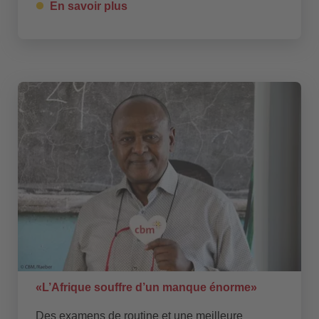
En savoir plus
«L’Afrique souffre d’un manque énorme»
Des examens de routine et une meilleure