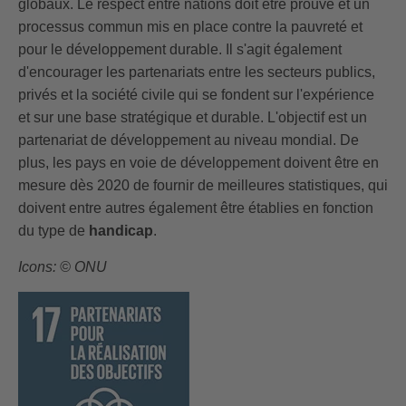
globaux. Le respect entre nations doit être prouvé et un
processus commun mis en place contre la pauvreté et
pour le développement durable. Il s'agit également
d'encourager les partenariats entre les secteurs publics,
privés et la société civile qui se fondent sur l'expérience
et sur une base stratégique et durable. L'objectif est un
partenariat de développement au niveau mondial. De
plus, les pays en voie de développement doivent être en
mesure dès 2020 de fournir de meilleures statistiques, qui
doivent entre autres également être établies en fonction
du type de
handicap
.
Icons: © ONU