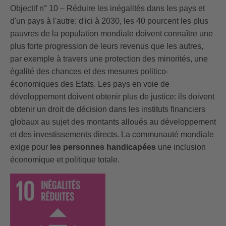
Objectif n° 10 – Réduire les inégalités dans les pays et
d'un pays à l'autre: d'ici à 2030, les 40 pourcent les plus
pauvres de la population mondiale doivent connaître une
plus forte progression de leurs revenus que les autres,
par exemple à travers une protection des minorités, une
égalité des chances et des mesures politico-
économiques des Etats. Les pays en voie de
développement doivent obtenir plus de justice: ils doivent
obtenir un droit de décision dans les instituts financiers
globaux au sujet des montants alloués au développement
et des investissements directs. La communauté mondiale
exige pour
les personnes handicapées
une inclusion
économique et politique totale.