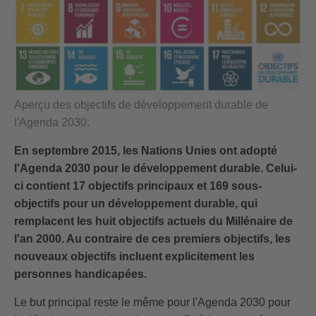
Aperçu des objectifs de développement durable de
l'Agenda 2030.
En septembre 2015, les Nations Unies ont adopté
l'
Agenda 2030
pour le développement durable
. Celui-
ci contient 17 objectifs principaux et 169 sous-
objectifs pour un développement durable, qui
remplacent les huit objectifs actuels du Millénaire de
l'an 2000. Au contraire de ces premiers objectifs, les
nouveaux objectifs incluent explicitement les
personnes handicapées.
Le but principal reste le même pour l'Agenda 2030 pour