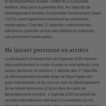
le développement durable: mettre fin à la pauvreté
extrême. Mais pour la première fois, les objectifs de
développement durable (Sustainable Development Goals
/ SDG) visent également clairement les personnes
handicapées. Cinq des 17 objectifs contiennent des
références explicites et trois des références indirectes
aux personnes handicapées.
Ne laisser personne en arrière
La déclaration d'introduction de l'Agenda 2030 reprend
déjà explicitement le credo «Leave no one behind» («ne
laisser personne en arrière»). L'atteinte des 17 objectifs
de développement durable exige de façon égale des
pays industrialisés et de ceux en voie de développement
de ne laisser personne à l'écart dans le cadre du
développement mondial. L'Agenda 2030 reconnaît les
accords internationaux tels que la Convention sur les