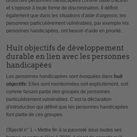
droits des personnes handicapées comme base d'action
et s'oppose à toute forme de discrimination. Il définit
également que dans les situations d'aide d'urgence, les
personnes particulièrement vulnérables, par exemple les
personnes handicapées, ont besoin d'aide en priorité.
Huit objectifs de développement
durable en lien avec les personnes
handicapées
Les personnes handicapées sont évoquées dans
huit
objectifs
: Elles sont mentionnées soit explicitement, soit
comme faisant partie des groupes de personnes
particulièrement vulnérables. C'est la déclaration
d'introduction qui définit que les personnes handicapées
font partie de ces groupes.
Objectif n° 1 – Mettre fin à la pauvreté sous toutes ses