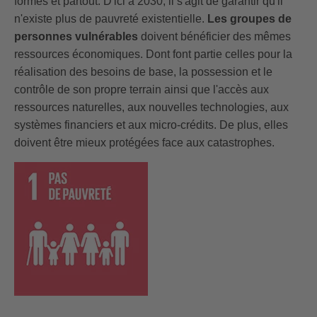
formes et partout: D'ici à 2030, il s'agit de garantir qu'il
n'existe plus de pauvreté existentielle.
Les groupes de
personnes vulnérables
doivent bénéficier des mêmes
ressources économiques. Dont font partie celles pour la
réalisation des besoins de base, la possession et le
contrôle de son propre terrain ainsi que l'accès aux
ressources naturelles, aux nouvelles technologies, aux
systèmes financiers et aux micro-crédits. De plus, elles
doivent être mieux protégées face aux catastrophes.