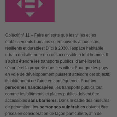
Objectif n° 11 – Faire en sorte que les villes et les
établissements humains soient ouverts à tous, sûrs,
résilients et durables: D'ici à 2030, l'espace habitable
urbain doit atteindre un coût accessible à tout homme. Il
s'agit d'étendre les transports publics, d'améliorer la
sécurité et la propreté dans les villes. Pour que les pays
en voie de développement puissent atteindre cet objectif,
ils obtiennent de l'aide en conséquence. Pour
les
personnes handicapées
, les transports publics tout
comme les bâtiments et places publics doivent être
accessibles
sans barrières
. Dans le cadre des mesures
de prévention,
les personnes vulnérables
doivent être
prises en considération de façon particulière, afin de