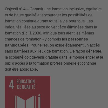
Objectif n° 4 – Garantir une formation inclusive, égalitaire
et de haute qualité et encourager les possibilités de
formation continue durant toute la vie pour tous: Les
inégalités liées au sexe doivent être éliminées dans la
formation d'ici à 2030, afin que tous aient les mêmes
chances de formation - y compris
les personnes
handicapées
. Pour elles, on exige également un accès
sans barrières aux lieux de formation. De façon générale,
la scolarité doit devenir gratuite dans le monde entier et le
prix d'accès à la formation professionnelle et continue
doit être abordable.