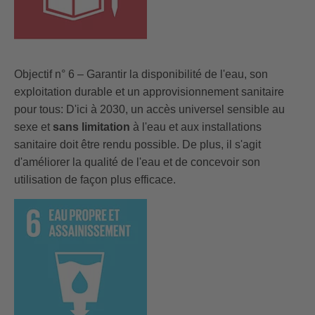
Objectif n° 6 – Garantir la disponibilité de l'eau, son
exploitation durable et un approvisionnement sanitaire
pour tous: D'ici à 2030, un accès universel sensible au
sexe et
sans limitation
à l'eau et aux installations
sanitaire doit être rendu possible. De plus, il s'agit
d'améliorer la qualité de l'eau et de concevoir son
utilisation de façon plus efficace.