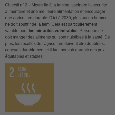
Objectif n° 2 – Mettre fin à la famine, atteindre la sécurité
alimentaire et une meilleure alimentation et encourager
une agriculture durable: D'ici à 2030, plus aucun homme
ne doit souffrir de la faim. Cela est particulièrement
valable pour
les minorités vulnérables
. Personne ne
doit manger des aliments qui sont nuisibles à la santé. De
plus, les récoltes de l'agriculture doivent être doublées,
conçues durablement et il faut pouvoir garantir des prix
équitables et stables.