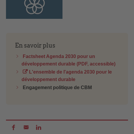
En savoir plus
Factsheet Agenda 2030 pour un
développement durable (PDF, accessible)
L'ensemble de l'agenda 2030 pour le
développement durable
Engagement politique de CBM