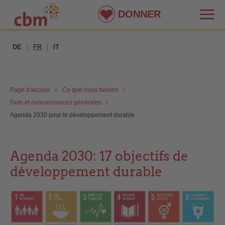
DONNER
DE
FR
IT
|
|
Page d'accueil
Ce que nous faisons
Faits et connaissances générales
Agenda 2030 pour le développement durable
Agenda 2030: 17 objectifs de
développement durable