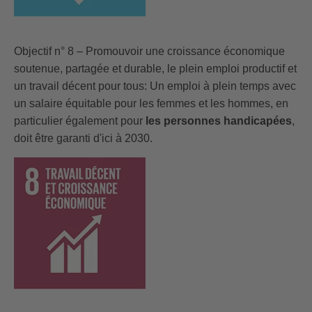
Objectif n° 8 – Promouvoir une croissance économique
soutenue, partagée et durable, le plein emploi productif et
un travail décent pour tous: Un emploi à plein temps avec
un salaire équitable pour les femmes et les hommes, en
particulier également pour
les personnes handicapées
,
doit être garanti d'ici à 2030.