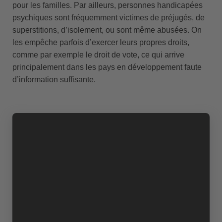
pour les familles. Par ailleurs, personnes handicapées
psychiques sont fréquemment victimes de préjugés, de
superstitions, d’isolement, ou sont même abusées. On
les empêche parfois d’exercer leurs propres droits,
comme par exemple le droit de vote, ce qui arrive
principalement dans les pays en développement faute
d’information suffisante.