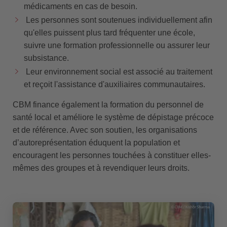
médicaments en cas de besoin.
Les personnes sont soutenues individuellement afin
qu'elles puissent plus tard fréquenter une école,
suivre une formation professionnelle ou assurer leur
subsistance.
Leur environnement social est associé au traitement
et reçoit l'assistance d'auxiliaires communautaires.
CBM finance également la formation du personnel de
santé local et améliore le système de dépistage précoce
et de référence. Avec son soutien, les organisations
d’autoreprésentation éduquent la population et
encouragent les personnes touchées à constituer elles-
mêmes des groupes et à revendiquer leurs droits.