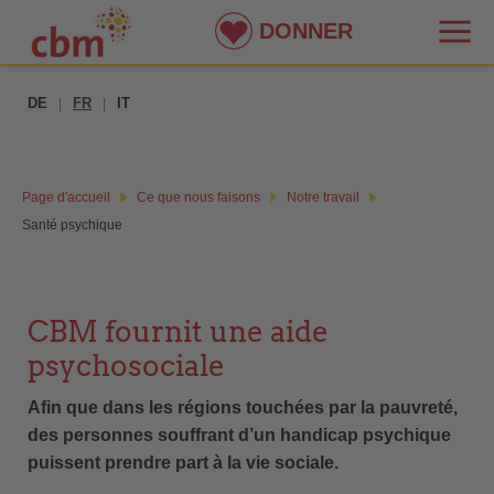
DONNER
DE
FR
IT
|
|
Page d'accueil
Ce que nous faisons
Notre travail
Santé psychique
CBM fournit une aide
psychosociale
Afin que dans les régions touchées par la pauvreté,
des personnes souffrant d’un handicap psychique
puissent prendre part à la vie sociale.