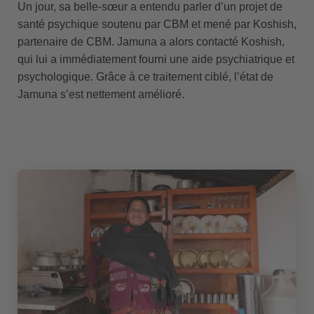
Un jour, sa belle-sœur a entendu parler d’un projet de
santé psychique soutenu par CBM et mené par Koshish,
partenaire de CBM. Jamuna a alors contacté Koshish,
qui lui a immédiatement fourni une aide psychiatrique et
psychologique. Grâce à ce traitement ciblé, l’état de
Jamuna s’est nettement amélioré.