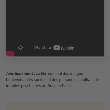
Avertissement
: ce film contient des images
bouleversantes sur le sort des personnes souffrant de
troubles psychiques au Burkina Faso.