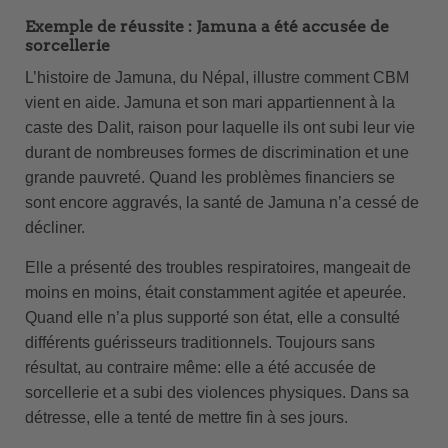
Exemple de réussite : Jamuna a été accusée de
sorcellerie
L’histoire de Jamuna, du Népal, illustre comment CBM
vient en aide. Jamuna et son mari appartiennent à la
caste des Dalit, raison pour laquelle ils ont subi leur vie
durant de nombreuses formes de discrimination et une
grande pauvreté. Quand les problèmes financiers se
sont encore aggravés, la santé de Jamuna n’a cessé de
décliner.
Elle a présenté des troubles respiratoires, mangeait de
moins en moins, était constamment agitée et apeurée.
Quand elle n’a plus supporté son état, elle a consulté
différents guérisseurs traditionnels. Toujours sans
résultat, au contraire même: elle a été accusée de
sorcellerie et a subi des violences physiques. Dans sa
détresse, elle a tenté de mettre fin à ses jours.