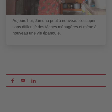
Aujourd'hui, Jamuna peut à nouveau s'occuper
sans difficulté des tâches ménagères et mène à
nouveau une vie épanouie.