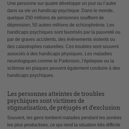
Une personne sur quatre développe un jour ou l’autre
dans sa vie un handicap psychique. Dans le monde,
quelque 250 millions de personnes souffrent de
dépression, 50 autres millions de schizophrénie. Les
handicaps psychiques sont favorisés par la pauvreté ou
par de graves accidents, des événements violents ou
des catastrophes naturelles. Ces troubles sont souvent
associés à des handicaps physiques. Les maladies
neurologiques comme le Parkinson, l’épilepsie ou la
sclérose en plaques peuvent également conduire à des
handicaps psychiques.
Les personnes atteintes de troubles
psychiques sont victimes de
stigmatisation, de préjugés et d'exclusion
Souvent, les gens tombent malades pendant les années
les plus productives, ce qui rend la situation très difficile