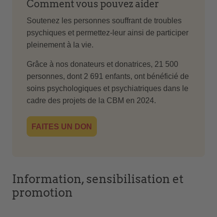
Comment vous pouvez aider
Soutenez les personnes souffrant de troubles
psychiques et permettez-leur ainsi de participer
pleinement à la vie.
Grâce à nos donateurs et donatrices, 21 500
personnes, dont 2 691 enfants, ont bénéficié de
soins psychologiques et psychiatriques dans le
cadre des projets de la CBM en 2024.
FAITES UN DON
Information, sensibilisation et
promotion