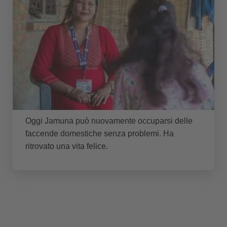
Oggi Jamuna può nuovamente occuparsi delle
faccende domestiche senza problemi. Ha
ritrovato una vita felice.