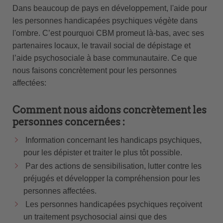
Dans beaucoup de pays en développement, l'aide pour
les personnes handicapées psychiques végète dans
l'ombre. C’est pourquoi CBM promeut là-bas, avec ses
partenaires locaux, le travail social de dépistage et
l’aide psychosociale à base communautaire. Ce que
nous faisons concrètement pour les personnes
affectées:
Comment nous aidons concrètement les
personnes concernées :
Information concernant les handicaps psychiques,
pour les dépister et traiter le plus tôt possible.
Par des actions de sensibilisation, lutter contre les
préjugés et développer la compréhension pour les
personnes affectées.
Les personnes handicapées psychiques reçoivent
un traitement psychosocial ainsi que des