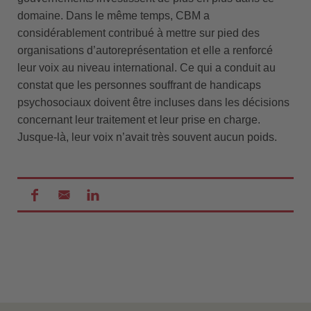
domaine. Dans le même temps, CBM a
considérablement contribué à mettre sur pied des
organisations d’autoreprésentation et elle a renforcé
leur voix au niveau international. Ce qui a conduit au
constat que les personnes souffrant de handicaps
psychosociaux doivent être incluses dans les décisions
concernant leur traitement et leur prise en charge.
Jusque-là, leur voix n’avait très souvent aucun poids.