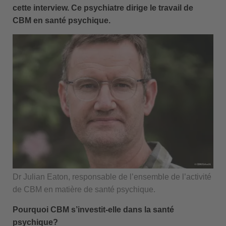
cette
interview. Ce psychiatre dirige le travail
de
CBM en santé psychique.
Dr Julian Eaton, responsable de l’ensemble de l’activité
de CBM en matière de santé psychique.
Pourquoi CBM s’investit-elle dans la
santé
psychique?