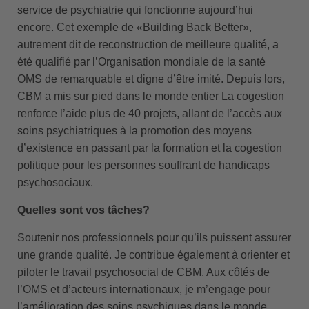
service de psychiatrie qui fonctionne aujourd’hui
encore. Cet exemple de «Building Back Better»,
autrement dit de reconstruction de meilleure qualité, a
été qualifié par l’Organisation mondiale de la santé
OMS de remarquable et digne d’être imité. Depuis lors,
CBM a mis sur pied dans le monde entier La cogestion
renforce l’aide plus de 40 projets, allant de l’accès aux
soins psychiatriques à la promotion des moyens
d’existence en passant par la formation et la cogestion
politique pour les personnes souffrant de handicaps
psychosociaux.
Quelles sont vos tâches?
Soutenir nos professionnels pour qu’ils puissent assurer
une grande qualité. Je contribue également à orienter et
piloter le travail psychosocial de CBM. Aux côtés de
l’OMS et d’acteurs internationaux, je m’engage pour
l’amélioration des soins psychiques dans le monde