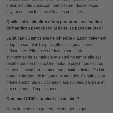
entier. J’étudie aussi comment assurer des services
psychosociaux les plus efficaces possibles.
Quelle est la situation d’une personne en situation
de handicap psychosocial dans les pays pauvres?
La plupart du temps elle ne bénéficie d’aucun traitement
adapté à son état. En plus, elle est stigmatisée et
défavorisée. Elle en est réduite à souffrir des
symptômes de sa maladie et en même temps elle est
rejetée par son milieu. Une maladie psychique est très
souvent considérée comme une punition divine. On fait
porter le fardeau de la faute aux malades. Certains sont
même enchaînés ou victimes d’abus divers, par peur et
par sentiment d’impuissance.
Comment CBM leur vient-elle en aide?
Nous trouvons des partenaires indigènes qui