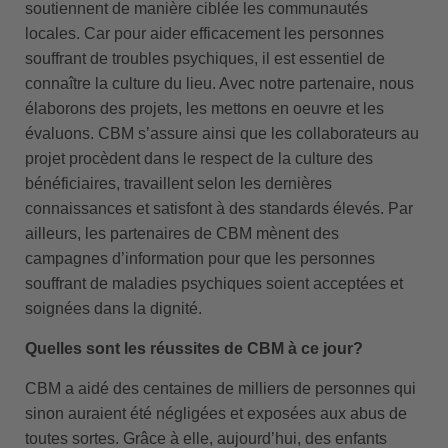
soutiennent de manière ciblée les communautés
locales. Car pour aider efficacement les personnes
souffrant de troubles psychiques, il est essentiel de
connaître la culture du lieu. Avec notre partenaire, nous
élaborons des projets, les mettons en oeuvre et les
évaluons. CBM s’assure ainsi que les collaborateurs au
projet procèdent dans le respect de la culture des
bénéficiaires, travaillent selon les dernières
connaissances et satisfont à des standards élevés. Par
ailleurs, les partenaires de CBM mènent des
campagnes d’information pour que les personnes
souffrant de maladies psychiques soient acceptées et
soignées dans la dignité.
Quelles sont les réussites de CBM à ce jour?
CBM a aidé des centaines de milliers de personnes qui
sinon auraient été négligées et exposées aux abus de
toutes sortes. Grâce à elle, aujourd’hui, des enfants