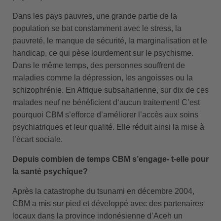
Dans les pays pauvres, une grande partie de la
population se bat constamment avec le stress, la
pauvreté, le manque de sécurité, la marginalisation et le
handicap, ce qui pèse lourdement sur le psychisme.
Dans le même temps, des personnes souffrent de
maladies comme la dépression, les angoisses ou la
schizophrénie. En Afrique subsaharienne, sur dix de ces
malades neuf ne bénéficient d‘aucun traitement! C’est
pourquoi CBM s’efforce d’améliorer l’accès aux soins
psychiatriques et leur qualité. Elle réduit ainsi la mise à
l’écart sociale.
Depuis combien de temps CBM s’engage- t-elle pour
la santé psychique?
Après la catastrophe du tsunami en décembre 2004,
CBM a mis sur pied et développé avec des partenaires
locaux dans la province indonésienne d’Aceh un