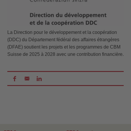
La Direction pour le développement et la coopération
(DDC) du Département fédéral des affaires étrangères
(DFAE) soutient les projets et les programmes de CBM
Suisse de 2025 à 2028 avec une contribution financière.