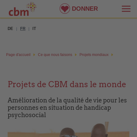
DONNER
DE
FR
IT
|
|
Page d'accueil
Ce que nous faisons
Projets mondiaux
Projets de CBM dans le monde
Amélioration de la qualité de vie pour les
personnes en situation de handicap
psychosocial