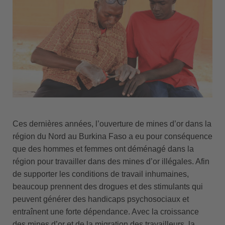
Ces dernières années, l’ouverture de mines d’or dans la
région du Nord au Burkina Faso a eu pour conséquence
que des hommes et femmes ont déménagé dans la
région pour travailler dans des mines d’or illégales. Afin
de supporter les conditions de travail inhumaines,
beaucoup prennent des drogues et des stimulants qui
peuvent générer des handicaps psychosociaux et
entraînent une forte dépendance. Avec la croissance
des mines d’or et de la migration des travailleurs, la