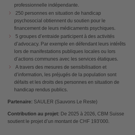
professionnelle indépendante.
250 personnes en situation de handicap
psychosocial obtiennent du soutien pour le
financement de leurs médicaments psychiques.
5 groupes d’entraide participent à des activités
d’advocacy. Par exemple en défendant leurs intérêts
lors de manifestations publiques locales ou lors
d’actions communes avec les services étatiques.
A travers des mesures de sensibilisation et
d’information, les préjugés de la population sont
défaits et les droits des personnes en situation de
handicap rendus publics.
Partenaire:
SAULER (Sauvons Le Reste)
Contribution au projet:
De 2025 à 2026, CBM Suisse
soutient le projet d’un montant de CHF 193'000.