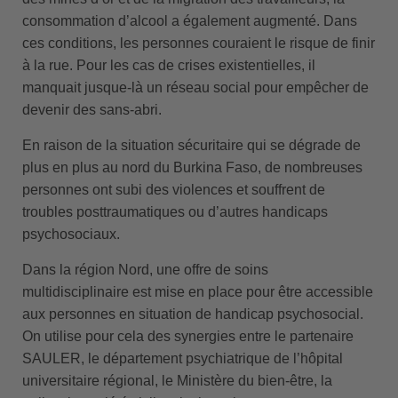
consommation d’alcool a également augmenté. Dans
ces conditions, les personnes couraient le risque de finir
à la rue. Pour les cas de crises existentielles, il
manquait jusque-là un réseau social pour empêcher de
devenir des sans-abri.
En raison de la situation sécuritaire qui se dégrade de
plus en plus au nord du Burkina Faso, de nombreuses
personnes ont subi des violences et souffrent de
troubles posttraumatiques ou d’autres handicaps
psychosociaux.
Dans la région Nord, une offre de soins
multidisciplinaire est mise en place pour être accessible
aux personnes en situation de handicap psychosocial.
On utilise pour cela des synergies entre le partenaire
SAULER, le département psychiatrique de l’hôpital
universitaire régional, le Ministère du bien-être, la