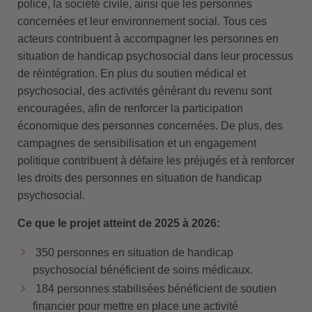
police, la société civile, ainsi que les personnes
concernées et leur environnement social. Tous ces
acteurs contribuent à accompagner les personnes en
situation de handicap psychosocial dans leur processus
de réintégration. En plus du soutien médical et
psychosocial, des activités générant du revenu sont
encouragées, afin de renforcer la participation
économique des personnes concernées. De plus, des
campagnes de sensibilisation et un engagement
politique contribuent à défaire les préjugés et à renforcer
les droits des personnes en situation de handicap
psychosocial.
Ce que le projet atteint de 2025 à 2026:
350 personnes en situation de handicap
psychosocial bénéficient de soins médicaux.
184 personnes stabilisées bénéficient de soutien
financier pour mettre en place une activité