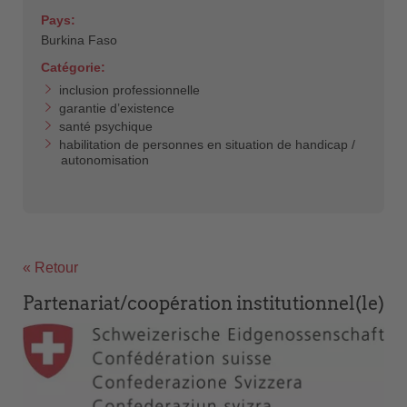
Pays:
Burkina Faso
Catégorie:
inclusion professionnelle
garantie d’existence
santé psychique
habilitation de personnes en situation de handicap /
autonomisation
« Retour
Partenariat/coopération institutionnel(le)