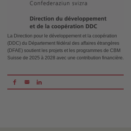
La Direction pour le développement et la coopération
(DDC) du Département fédéral des affaires étrangères
(DFAE) soutient les projets et les programmes de CBM
Suisse de 2025 à 2028 avec une contribution financière.