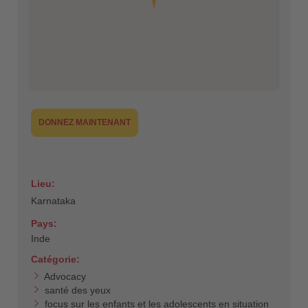
DONNEZ MAINTENANT
Lieu:
Karnataka
Pays:
Inde
Catégorie:
Advocacy
santé des yeux
focus sur les enfants et les adolescents en situation