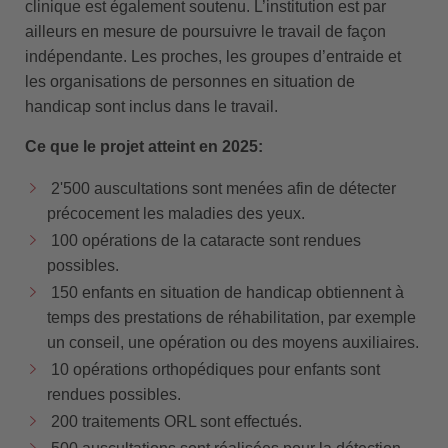
clinique est également soutenu. L’institution est par
ailleurs en mesure de poursuivre le travail de façon
indépendante. Les proches, les groupes d’entraide et
les organisations de personnes en situation de
handicap sont inclus dans le travail.
Ce que le projet atteint en 2025:
2'500 auscultations sont menées afin de détecter
précocement les maladies des yeux.
100 opérations de la cataracte sont rendues
possibles.
150 enfants en situation de handicap obtiennent à
temps des prestations de réhabilitation, par exemple
un conseil, une opération ou des moyens auxiliaires.
10 opérations orthopédiques pour enfants sont
rendues possibles.
200 traitements ORL sont effectués.