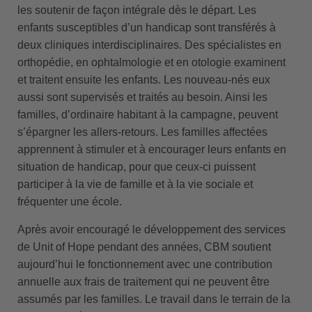
les soutenir de façon intégrale dès le départ. Les
enfants susceptibles d’un handicap sont transférés à
deux cliniques interdisciplinaires. Des spécialistes en
orthopédie, en ophtalmologie et en otologie examinent
et traitent ensuite les enfants. Les nouveau-nés eux
aussi sont supervisés et traités au besoin. Ainsi les
familles, d’ordinaire habitant à la campagne, peuvent
s’épargner les allers-retours. Les familles affectées
apprennent à stimuler et à encourager leurs enfants en
situation de handicap, pour que ceux-ci puissent
participer à la vie de famille et à la vie sociale et
fréquenter une école.
Après avoir encouragé le développement des services
de Unit of Hope pendant des années, CBM soutient
aujourd’hui le fonctionnement avec une contribution
annuelle aux frais de traitement qui ne peuvent être
assumés par les familles. Le travail dans le terrain de la