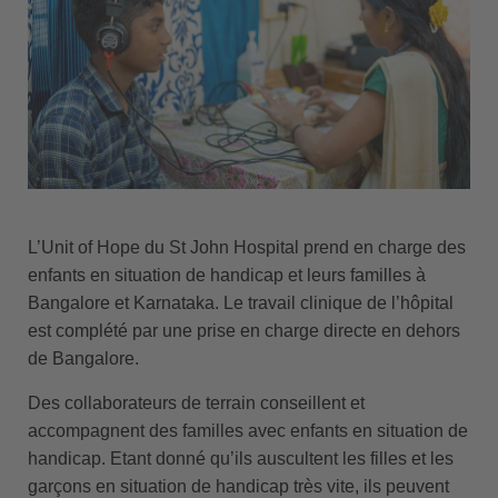
L’Unit of Hope du St John Hospital prend en charge des
enfants en situation de handicap et leurs familles à
Bangalore et Karnataka. Le travail clinique de l’hôpital
est complété par une prise en charge directe en dehors
de Bangalore.
Des collaborateurs de terrain conseillent et
accompagnent des familles avec enfants en situation de
handicap. Etant donné qu’ils auscultent les filles et les
garçons en situation de handicap très vite, ils peuvent