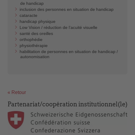
de handicap
inclusion des personnes en situation de handicap
cataracte
handicap physique
Low Vision / réduction de l’acuité visuelle
santé des oreilles
orthophédie
physiothérapie
habilitation de personnes en situation de handicap /
autonomisation
« Retour
Partenariat/coopération institutionnel(le)