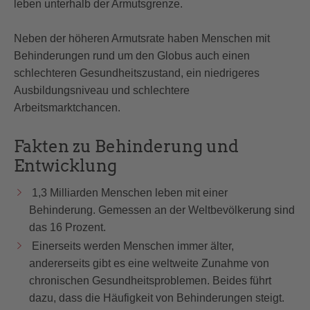
leben unterhalb der Armutsgrenze.
Neben der höheren Armutsrate haben Menschen mit
Behinderungen rund um den Globus auch einen
schlechteren Gesundheitszustand, ein niedrigeres
Ausbildungsniveau und schlechtere
Arbeitsmarktchancen.
Fakten zu Behinderung und
Entwicklung
1,3 Milliarden Menschen leben mit einer
Behinderung. Gemessen an der Weltbevölkerung sind
das 16 Prozent.
Einerseits werden Menschen immer älter,
andererseits gibt es eine weltweite Zunahme von
chronischen Gesundheitsproblemen. Beides führt
dazu, dass die Häufigkeit von Behinderungen steigt.