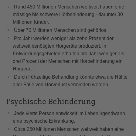
Rund 450 Millionen Menschen weltweit haben eine
mässige bis schwere Hörbehinderung - darunter 30
Millionen Kinder.
Über 70 Millionen Menschen sind gehörlos.
Pro Jahr werden weniger als zehn Prozent der
weltweit benötigten Hörgeräte produziert. In
Entwicklungsgebieten erhalten pro Jahr weniger als
drei Prozent der Menschen mit Hörbehinderung ein
Hörgerät.
Durch frühzeitige Behandlung könnte etwa die Hälfte
aller Fälle von Hörverlust vermieden werden.
Psychische Behinderung
Jede vierte Person entwickelt im Leben irgendwann
eine psychische Erkrankung.
Circa 250 Millionen Menschen weltweit haben eine