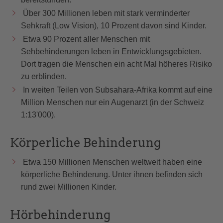
Über 300 Millionen leben mit stark verminderter
Sehkraft (Low Vision), 10 Prozent davon sind Kinder.
Etwa 90 Prozent aller Menschen mit
Sehbehinderungen leben in Entwicklungsgebieten.
Dort tragen die Menschen ein acht Mal höheres Risiko
zu erblinden.
In weiten Teilen von Subsahara-Afrika kommt auf eine
Million Menschen nur ein Augenarzt (in der Schweiz
1:13'000).
Körperliche Behinderung
Etwa 150 Millionen Menschen weltweit haben eine
körperliche Behinderung. Unter ihnen befinden sich
rund zwei Millionen Kinder.
Hörbehinderung