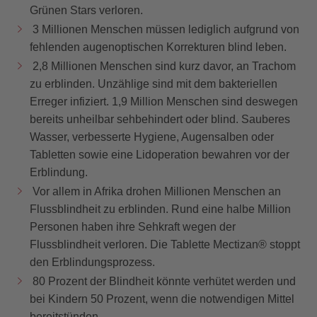
Grünen Stars verloren.
3 Millionen Menschen müssen lediglich aufgrund von
fehlenden augenoptischen Korrekturen blind leben.
2,8 Millionen Menschen sind kurz davor, an Trachom
zu erblinden. Unzählige sind mit dem bakteriellen
Erreger infiziert. 1,9 Million Menschen sind deswegen
bereits unheilbar sehbehindert oder blind. Sauberes
Wasser, verbesserte Hygiene, Augensalben oder
Tabletten sowie eine Lidoperation bewahren vor der
Erblindung.
Vor allem in Afrika drohen Millionen Menschen an
Flussblindheit zu erblinden. Rund eine halbe Million
Personen haben ihre Sehkraft wegen der
Flussblindheit verloren. Die Tablette Mectizan® stoppt
den Erblindungsprozess.
80 Prozent der Blindheit könnte verhütet werden und
bei Kindern 50 Prozent, wenn die notwendigen Mittel
bereitstünden.