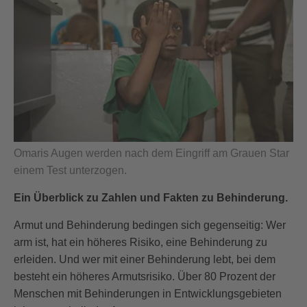
Omaris Augen werden nach dem Eingriff am Grauen Star
einem Test unterzogen.
Ein Überblick zu Zahlen und Fakten zu Behinderung.
Armut und Behinderung bedingen sich gegenseitig: Wer
arm ist, hat ein höheres Risiko, eine Behinderung zu
erleiden. Und wer mit einer Behinderung lebt, bei dem
besteht ein höheres Armutsrisiko. Über 80 Prozent der
Menschen mit Behinderungen in Entwicklungsgebieten