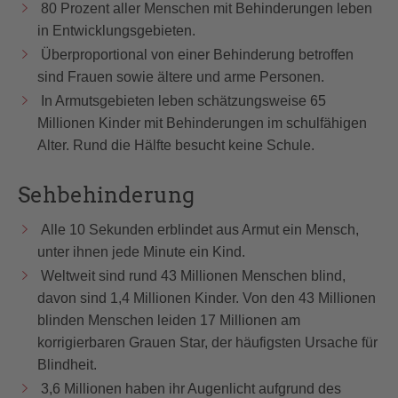
80 Prozent aller Menschen mit Behinderungen leben
in Entwicklungsgebieten.
Überproportional von einer Behinderung betroffen
sind Frauen sowie ältere und arme Personen.
In Armutsgebieten leben schätzungsweise 65
Millionen Kinder mit Behinderungen im schulfähigen
Alter. Rund die Hälfte besucht keine Schule.
Sehbehinderung
Alle 10 Sekunden erblindet aus Armut ein Mensch,
unter ihnen jede Minute ein Kind.
Weltweit sind rund 43 Millionen Menschen blind,
davon sind 1,4 Millionen Kinder. Von den 43 Millionen
blinden Menschen leiden 17 Millionen am
korrigierbaren Grauen Star, der häufigsten Ursache für
Blindheit.
3,6 Millionen haben ihr Augenlicht aufgrund des