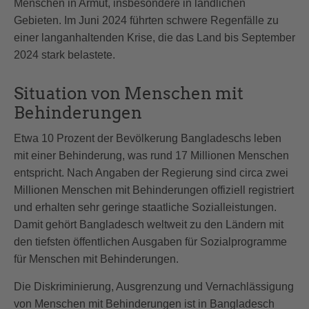
Menschen in Armut, insbesondere in ländlichen
Gebieten. Im Juni 2024 führten schwere Regenfälle zu
einer langanhaltenden Krise, die das Land bis September
2024 stark belastete.
Situation von Menschen mit
Behinderungen
Etwa 10 Prozent der Bevölkerung Bangladeschs leben
mit einer Behinderung, was rund 17 Millionen Menschen
entspricht. Nach Angaben der Regierung sind circa zwei
Millionen Menschen mit Behinderungen offiziell registriert
und erhalten sehr geringe staatliche Sozialleistungen.
Damit gehört Bangladesch weltweit zu den Ländern mit
den tiefsten öffentlichen Ausgaben für Sozialprogramme
für Menschen mit Behinderungen.
Die Diskriminierung, Ausgrenzung und Vernachlässigung
von Menschen mit Behinderungen ist in Bangladesch