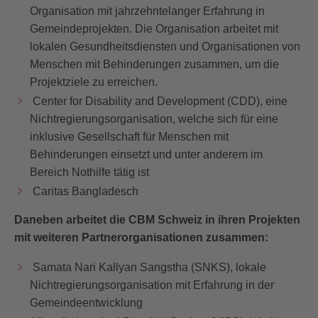
Organisation mit jahrzehntelanger Erfahrung in
Gemeindeprojekten. Die Organisation arbeitet mit
lokalen Gesundheitsdiensten und Organisationen von
Menschen mit Behinderungen zusammen, um die
Projektziele zu erreichen.
Center for Disability and Development (CDD), eine
Nichtregierungsorganisation, welche sich für eine
inklusive Gesellschaft für Menschen mit
Behinderungen einsetzt und unter anderem im
Bereich Nothilfe tätig ist
Caritas Bangladesch
Daneben arbeitet die CBM Schweiz in ihren Projekten
mit weiteren Partnerorganisationen zusammen:
Samata Nari Kallyan Sangstha (SNKS), lokale
Nichtregierungsorganisation mit Erfahrung in der
Gemeindeentwicklung