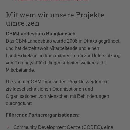
Mit wem wir unsere Projekte
umsetzen
CBM-Landesbüro Bangladesch
Das CBM-Landesbüro wurde 2006 in Dhaka gegründet
und hat derzeit zwölf Mitarbeitende und einen
Landesdirektor. Im humanitären Team zur Unterstützung
von Rohingya-Flüchtlingen arbeiten weitere acht
Mitarbeitende.
Die von der CBM finanzierten Projekte werden mit
zivilgesellschaftlichen Organisationen und
Organisationen von Menschen mit Behinderungen
durchgeführt.
Führende Partnerorganisationen:
Community Development Centre (CODEC), eine