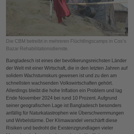
Die CBM betreibt in mehreren Flüchtlingscamps in Cox’s
Bazar Rehabilitationsdienste.
Bangladesch ist eines der bevölkerungsreichsten Länder
der Welt mit einer Wirtschaft, die in den letzten Jahren auf
solidem Wachstumskurs gewesen ist und zu den am
schnellsten wachsenden Volkswirtschaften gehört.
Allerdings bleibt die hohe Inflation ein Problem und lag
Ende November 2024 bei rund 10 Prozent. Aufgrund
seiner geografischen Lage ist Bangladesch besonders
anfällig für Naturkatastrophen wie Überschwemmungen
und Wirbelstürme. Der Klimawandel verschärft diese
Risiken und bedroht die Existenzgrundlagen vieler