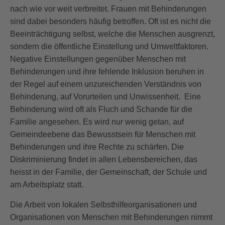
nach wie vor weit verbreitet. Frauen mit Behinderungen
sind dabei besonders häufig betroffen. Oft ist es nicht die
Beeinträchtigung selbst, welche die Menschen ausgrenzt,
sondern die öffentliche Einstellung und Umweltfaktoren.
Negative Einstellungen gegenüber Menschen mit
Behinderungen und ihre fehlende Inklusion beruhen in
der Regel auf einem unzureichenden Verständnis von
Behinderung, auf Vorurteilen und Unwissenheit. Eine
Behinderung wird oft als Fluch und Schande für die
Familie angesehen. Es wird nur wenig getan, auf
Gemeindeebene das Bewusstsein für Menschen mit
Behinderungen und ihre Rechte zu schärfen. Die
Diskriminierung findet in allen Lebensbereichen, das
heisst in der Familie, der Gemeinschaft, der Schule und
am Arbeitsplatz statt.
Die Arbeit von lokalen Selbsthilfeorganisationen und
Organisationen von Menschen mit Behinderungen nimmt