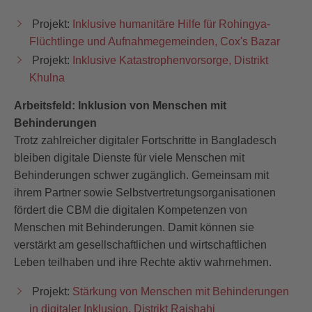
Projekt:
Inklusive humanitäre Hilfe für Rohingya-
Flüchtlinge und Aufnahmegemeinden, Cox's Bazar
Projekt:
Inklusive Katastrophenvorsorge, Distrikt
Khulna
Arbeitsfeld: Inklusion von Menschen mit
Behinderungen
Trotz zahlreicher digitaler Fortschritte in Bangladesch
bleiben digitale Dienste für viele Menschen mit
Behinderungen schwer zugänglich. Gemeinsam mit
ihrem Partner sowie Selbstvertretungsorganisationen
fördert die CBM die digitalen Kompetenzen von
Menschen mit Behinderungen. Damit können sie
verstärkt am gesellschaftlichen und wirtschaftlichen
Leben teilhaben und ihre Rechte aktiv wahrnehmen.
Projekt:
Stärkung von Menschen mit Behinderungen
in digitaler Inklusion, Distrikt Rajshahi