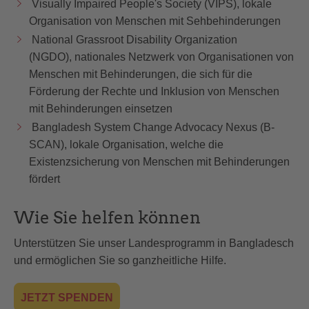
Visually Impaired People's Society (VIPS), lokale
Organisation von Menschen mit Sehbehinderungen
National Grassroot Disability Organization
(NGDO), nationales Netzwerk von Organisationen von
Menschen mit Behinderungen, die sich für die
Förderung der Rechte und Inklusion von Menschen
mit Behinderungen einsetzen
Bangladesh System Change Advocacy Nexus (B-
SCAN), lokale Organisation, welche die
Existenzsicherung von Menschen mit Behinderungen
fördert
Wie Sie helfen können
Unterstützen Sie unser Landesprogramm in Bangladesch
und ermöglichen Sie so ganzheitliche Hilfe.
JETZT SPENDEN