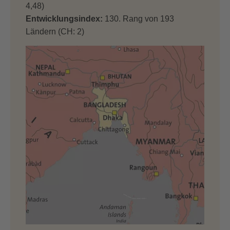
4,48)
Entwicklungsindex:
130. Rang von 193
Ländern (CH: 2)