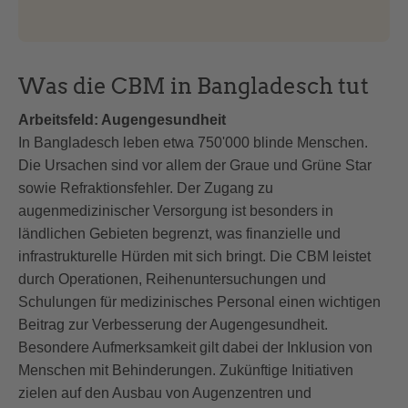
Was die CBM in Bangladesch tut
Arbeitsfeld: Augengesundheit
In Bangladesch leben etwa 750'000 blinde Menschen.
Die Ursachen sind vor allem der Graue und Grüne Star
sowie Refraktionsfehler. Der Zugang zu
augenmedizinischer Versorgung ist besonders in
ländlichen Gebieten begrenzt, was finanzielle und
infrastrukturelle Hürden mit sich bringt. Die CBM leistet
durch Operationen, Reihenuntersuchungen und
Schulungen für medizinisches Personal einen wichtigen
Beitrag zur Verbesserung der Augengesundheit.
Besondere Aufmerksamkeit gilt dabei der Inklusion von
Menschen mit Behinderungen. Zukünftige Initiativen
zielen auf den Ausbau von Augenzentren und