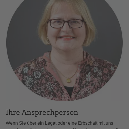
Ihre Ansprechperson
Wenn Sie über ein Legat oder eine Erbschaft mit uns