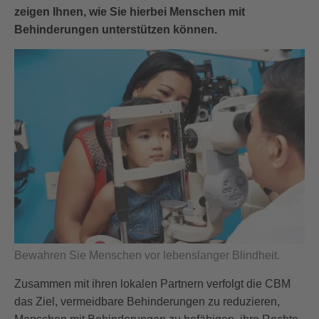
zeigen Ihnen, wie Sie hierbei Menschen mit
Behinderungen unterstützen können.
Bewahren Sie Menschen vor lebenslanger Blindheit.
Zusammen mit ihren lokalen Partnern verfolgt die CBM
das Ziel, vermeidbare Behinderungen zu reduzieren,