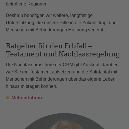
betroffene Regionen.
Deshalb benötigen wir weitere, langfristige
Unterstützung, die unsere Hilfe in die Zukunft trägt und
Menschen mit Behinderungen Hoffnung verleiht.
Ratgeber für den Erbfall –
Testament und Nachlassregelung
Die Nachlassbroschüre der CBM gibt Auskunft darüber,
wie Sie ein Testament aufsetzen und die Solidarität mit
Menschen mit Behinderungen über das eigene Leben
hinaus mittragen können.
Mehr erfahren