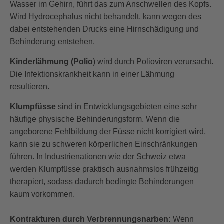
Wasser im Gehirn, führt das zum Anschwellen des Kopfs.
Wird Hydrocephalus nicht behandelt, kann wegen des
dabei entstehenden Drucks eine Hirnschädigung und
Behinderung entstehen.
Kinderlähmung (Polio
) wird durch Polioviren verursacht.
Die Infektionskrankheit kann in einer Lähmung
resultieren.
Klumpfüsse
sind in Entwicklungsgebieten eine sehr
häufige physische Behinderungsform. Wenn die
angeborene Fehlbildung der Füsse nicht korrigiert wird,
kann sie zu schweren körperlichen Einschränkungen
führen. In Industrienationen wie der Schweiz etwa
werden Klumpfüsse praktisch ausnahmslos frühzeitig
therapiert, sodass dadurch bedingte Behinderungen
kaum vorkommen.
Kontrakturen durch Verbrennungsnarben:
Wenn