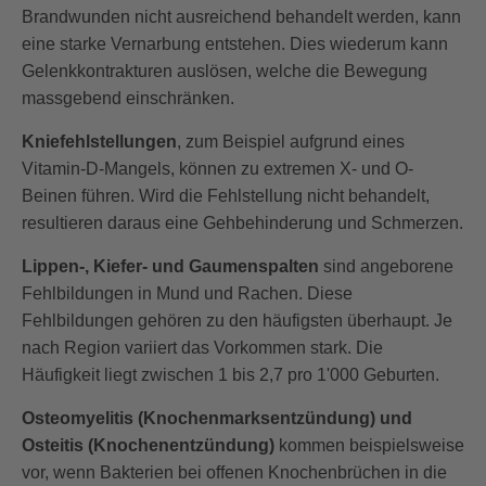
Brandwunden nicht ausreichend behandelt werden, kann
eine starke Vernarbung entstehen. Dies wiederum kann
Gelenkkontrakturen auslösen, welche die Bewegung
massgebend einschränken.
Kniefehlstellungen
, zum Beispiel aufgrund eines
Vitamin-D-Mangels, können zu extremen X- und O-
Beinen führen. Wird die Fehlstellung nicht behandelt,
resultieren daraus eine Gehbehinderung und Schmerzen.
Lippen-, Kiefer- und Gaumenspalten
sind angeborene
Fehlbildungen in Mund und Rachen. Diese
Fehlbildungen gehören zu den häufigsten überhaupt. Je
nach Region variiert das Vorkommen stark. Die
Häufigkeit liegt zwischen 1 bis 2,7 pro 1'000 Geburten.
Osteomyelitis (Knochenmarksentzündung) und
Osteitis (Knochenentzündung)
kommen beispielsweise
vor, wenn Bakterien bei offenen Knochenbrüchen in die