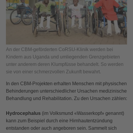
An der CBM-geförderten CoRSU-Klinik werden bei
Kindern aus Uganda und umliegenden Grenzgebieten
unter anderem deren Klumpfüsse behandelt. So werden
sie von einer schmerzvollen Zukunft bewahrt.
In den CBM-Projekten erhalten Menschen mit physischen
Behinderungen unterschiedlicher Ursachen medizinische
Behandlung und Rehabilitation. Zu den Ursachen zählen:
Hydrocephalus
(im Volksmund «Wasserkopf» genannt)
kann zum Beispiel durch eine Hirnhautentzündung
entstanden oder auch angeboren sein. Sammelt sich