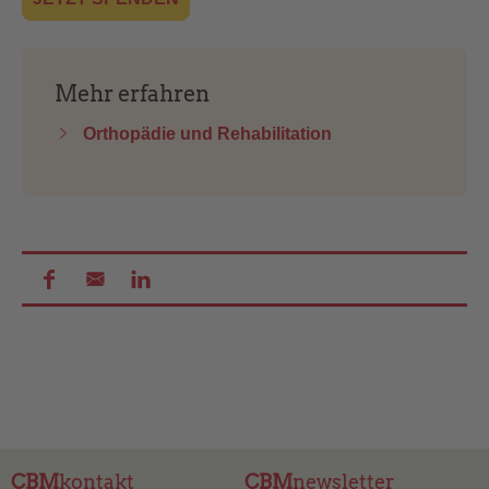
Mehr erfahren
Orthopädie und Rehabilitation
CBM
kontakt
CBM
newsletter