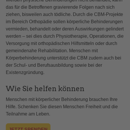
das für die Betroffenen gravierende Folgen nach sich
ziehen, bisweilen auch tödliche. Durch die CBM-Projekte
im Bereich Orthopädie sollen körperliche Behinderungen
vermieden, behandelt oder deren Auswirkungen gelindert
werden – sei dies durch Physiotherapie, Operationen, die
Versorgung mit orthopädischen Hilfsmitteln oder durch
gemeindenahe Rehabilitation. Menschen mit
Körperbehinderung unterstützt die CBM zudem auch bei
der Schul- und Berufsausbildung sowie bei der
Existenzgründung.
Wie Sie helfen können
Menschen mit körperlicher Behinderung brauchen Ihre
Hilfe. Schenken Sie diesen Menschen Freiheit und die
Teilnahme am Leben.
JETZT SPENDEN