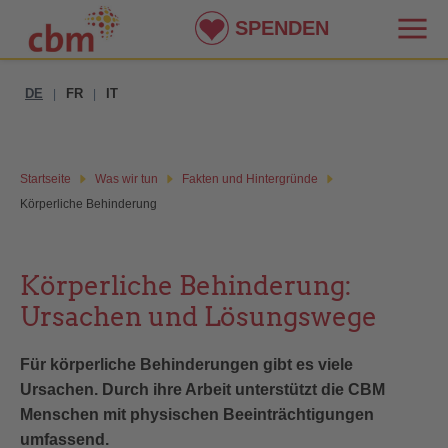
SPENDEN
DE
FR
IT
|
|
Startseite
Was wir tun
Fakten und Hintergründe
Körperliche Behinderung
Körperliche Behinderung:
Ursachen und Lösungswege
Für körperliche Behinderungen gibt es viele
Ursachen. Durch ihre Arbeit unterstützt die CBM
Menschen mit physischen Beeinträchtigungen
umfassend.