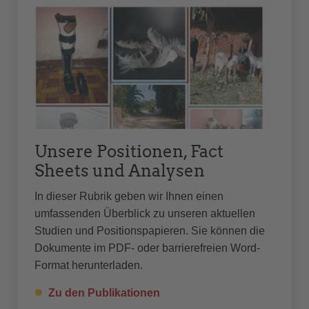
Unsere Positionen, Fact
Sheets und Analysen
In dieser Rubrik geben wir Ihnen einen
umfassenden Überblick zu unseren aktuellen
Studien und Positionspapieren. Sie können die
Dokumente im PDF- oder barrierefreien Word-
Format herunterladen.
Zu den Publikationen