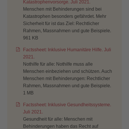
Katastrophenvorsorge. Juli 2021.
Menschen mit Behinderungen sind bei
Katastrophen besonders gefährdet. Mehr
Sicherheit für ist das Ziel: Rechtlicher
Rahmen, Massnahmen und gute Beispiele.
961 KB
Factssheet: Inklusive Humanitäre Hilfe. Juli
2021.
Nothilfe für alle: Nothilfe muss alle
Menschen einbeziehen und schützen. Auch
Menschen mit Behinderungen: Rechtlicher
Rahmen, Massnahmen und gute Beispiele.
1 MB
Factssheet: Inklusive Gesundheitssysteme.
Juli 2021.
Gesundheit für alle: Menschen mit
Behinderungen haben das Recht auf