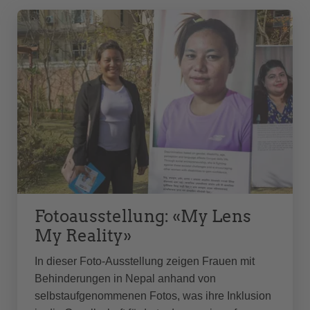
Fotoausstellung: «My Lens
My Reality»
In dieser Foto-Ausstellung zeigen Frauen mit
Behinderungen in Nepal anhand von
selbstaufgenommenen Fotos, was ihre Inklusion