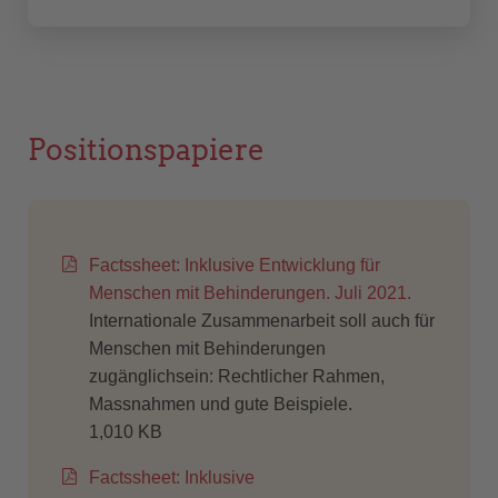
Positionspapiere
Factssheet: Inklusive Entwicklung für
Menschen mit Behinderungen. Juli 2021.
Internationale Zusammenarbeit soll auch für
Menschen mit Behinderungen
zugänglichsein: Rechtlicher Rahmen,
Massnahmen und gute Beispiele.
1,010 KB
Factssheet: Inklusive