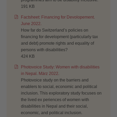
191 KB
Factsheet: Financing for Devolopement.
June 2022.
How far do Switzerland’s policies on
financing for development (particularly tax
and debt) promote rights and equality of
persons with disabilities?
424 KB
Photovoice Study: Women with disabilities
in Nepal. März 2022.
Photovoice study on the barriers and
enablers to social, economic and political
inclusion. This exploratory study focuses on
the lived ex periences of women with
disabilities in Nepal and their social,
economic, and political inclusion.