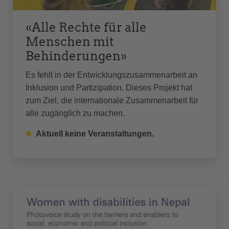
«Alle Rechte für alle
Menschen mit
Behinderungen»
Es fehlt in der Entwicklungszusammenarbeit an
Inklusion und Partizipation. Dieses Projekt hat
zum Ziel, die internationale Zusammenarbeit für
alle zugänglich zu machen.
Aktuell keine Veranstaltungen.