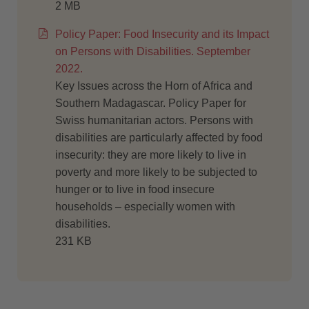
2 MB
Policy Paper: Food Insecurity and its Impact
on Persons with Disabilities. September
2022.
Key Issues across the Horn of Africa and
Southern Madagascar. Policy Paper for
Swiss humanitarian actors. Persons with
disabilities are particularly affected by food
insecurity: they are more likely to live in
poverty and more likely to be subjected to
hunger or to live in food insecure
households – especially women with
disabilities.
231 KB