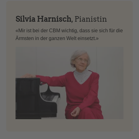
Silvia Harnisch
, Pianistin
«Mir ist bei der CBM wichtig, dass sie sich für die
Ärmsten in der ganzen Welt einsetzt.»