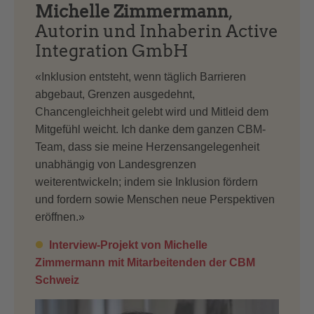
Michelle Zimmermann
,
Autorin und Inhaberin Active
Integration GmbH
«Inklusion entsteht, wenn täglich Barrieren
abgebaut, Grenzen ausgedehnt,
Chancengleichheit gelebt wird und Mitleid dem
Mitgefühl weicht. Ich danke dem ganzen CBM-
Team, dass sie meine Herzensangelegenheit
unabhängig von Landesgrenzen
weiterentwickeln; indem sie Inklusion fördern
und fordern sowie Menschen neue Perspektiven
eröffnen.»
Interview-Projekt von Michelle
Zimmermann mit Mitarbeitenden der CBM
Schweiz