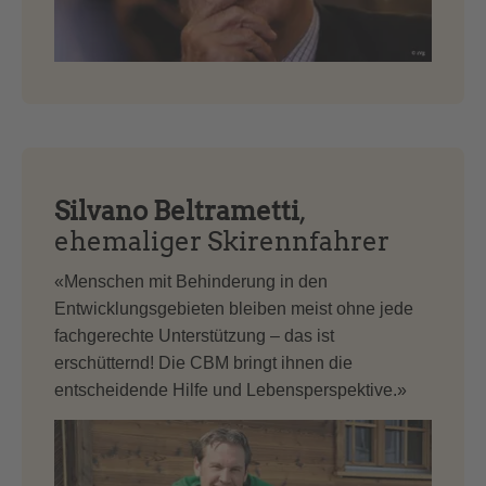
Silvano Beltrametti
,
ehemaliger Skirennfahrer
«Menschen mit Behinderung in den
Entwicklungsgebieten bleiben meist ohne jede
fachgerechte Unterstützung – das ist
erschütternd! Die CBM bringt ihnen die
entscheidende Hilfe und Lebensperspektive.»