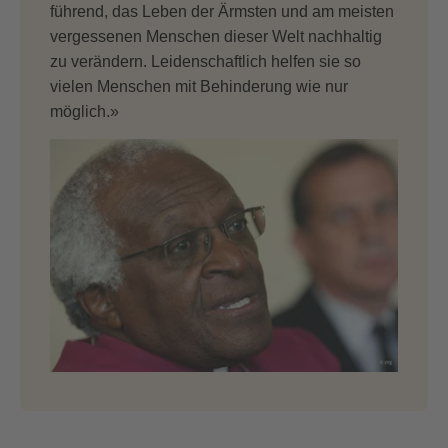
führend, das Leben der Ärmsten und am meisten
vergessenen Menschen dieser Welt nachhaltig
zu verändern. Leidenschaftlich helfen sie so
vielen Menschen mit Behinderung wie nur
möglich.»