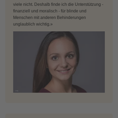
viele nicht. Deshalb finde ich die Unterstützung -
finanziell und moralisch - für blinde und
Menschen mit anderen Behinderungen
unglaublich wichtig.»