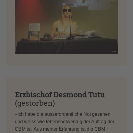
Erzbischof Desmond Tutu
(gestorben)
«Ich habe die ausserordentliche Not gesehen
und weiss wie lebensnotwendig der Auftrag der
CBM ist. Aus meiner Erfahrung ist die CBM