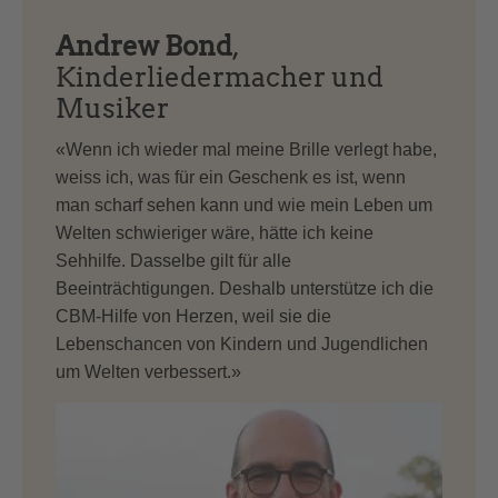
Andrew Bond
,
Kinderliedermacher und
Musiker
«Wenn ich wieder mal meine Brille verlegt habe,
weiss ich, was für ein Geschenk es ist, wenn
man scharf sehen kann und wie mein Leben um
Welten schwieriger wäre, hätte ich keine
Sehhilfe. Dasselbe gilt für alle
Beeinträchtigungen. Deshalb unterstütze ich die
CBM-Hilfe von Herzen, weil sie die
Lebenschancen von Kindern und Jugendlichen
um Welten verbessert.»