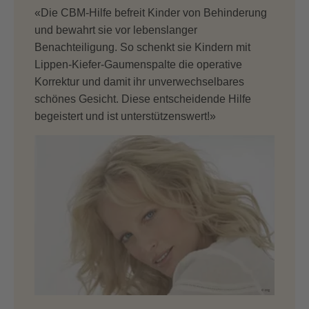
«Die CBM-Hilfe befreit Kinder von Behinderung
und bewahrt sie vor lebenslanger
Benachteiligung. So schenkt sie Kindern mit
Lippen-Kiefer-Gaumenspalte die operative
Korrektur und damit ihr unverwechselbares
schönes Gesicht. Diese entscheidende Hilfe
begeistert und ist unterstützenswert!»