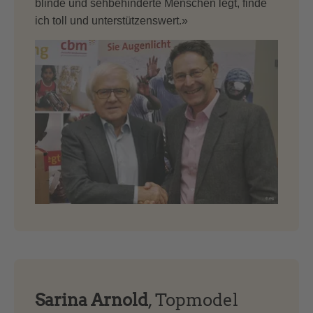
blinde und sehbehinderte Menschen legt, finde
ich toll und unterstützenswert.»
Sarina Arnold
, Topmodel