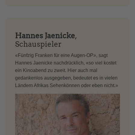
Hannes Jaenicke
,
Schauspieler
«Fünfzig Franken für eine Augen-OP», sagt
Hannes Jaenicke nachdrücklich, «so viel kostet
ein Kinoabend zu zweit. Hier auch mal
gedankenlos ausgegeben, bedeutet es in vielen
Ländern Afrikas Sehenkönnen oder eben nicht.»