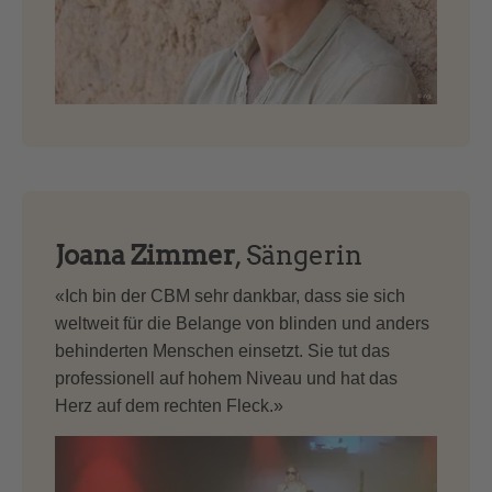
Joana Zimmer
, Sängerin
«Ich bin der CBM sehr dankbar, dass sie sich
weltweit für die Belange von blinden und anders
behinderten Menschen einsetzt. Sie tut das
professionell auf hohem Niveau und hat das
Herz auf dem rechten Fleck.»