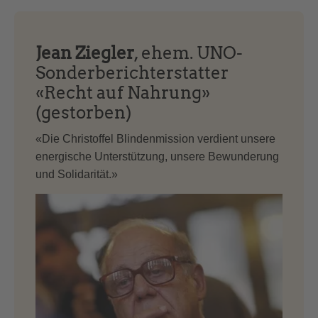
Jean Ziegler
, ehem. UNO-
Sonderberichterstatter
«Recht auf Nahrung»
(gestorben)
«Die Christoffel Blindenmission verdient unsere
energische Unterstützung, unsere Bewunderung
und Solidarität.»