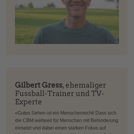
Gilbert Gress
, ehemaliger
Fussball-Trainer und TV-
Experte
«Gutes Sehen ist ein Menschenrecht! Dass sich
die CBM weltweit für Menschen mit Behinderung
einsetzt und dabei einen starken Fokus auf