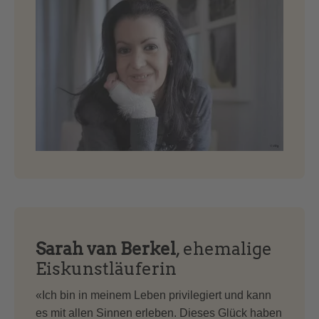
Sarah van Berkel
, ehemalige
Eiskunstläuferin
«Ich bin in meinem Leben privilegiert und kann
es mit allen Sinnen erleben. Dieses Glück haben