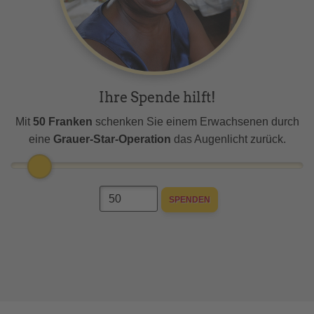
Ihre Spende hilft!
Mit
50 Franken
schenken Sie einem Erwachsenen durch
eine
Grauer-Star-Operation
das Augenlicht zurück.
SPENDEN