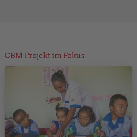
CBM Projekt im Fokus