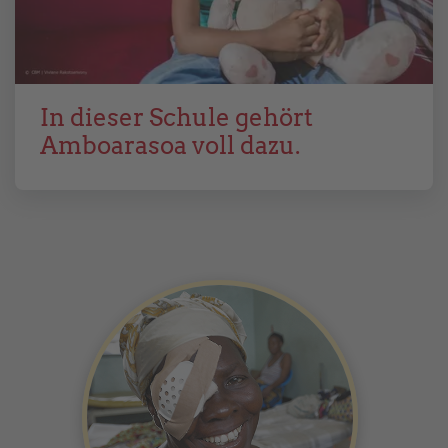
In dieser Schule gehört
Amboarasoa voll dazu.