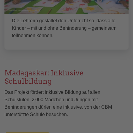
Die Lehrerin gestaltet den Unterricht so, dass alle
Kinder – mit und ohne Behinderung – gemeinsam
teilnehmen können.
Madagaskar: Inklusive
Schulbildung
Das Projekt fördert inklusive Bildung auf allen
Schulstufen. 2'000 Mädchen und Jungen mit
Behinderungen dürfen eine inklusive, von der CBM
unterstützte Schule besuchen.