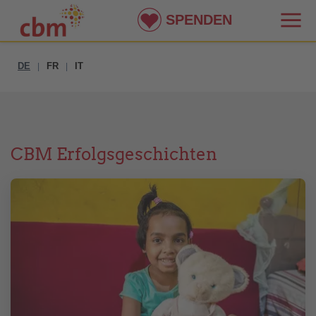
SPENDEN
DE
FR
IT
|
|
CBM Erfolgsgeschichten