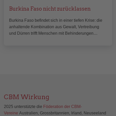
Burkina Faso nicht zurücklassen
Burkina Faso befindet sich in einer tiefen Krise: die
anhaltende Kombination aus Gewalt, Vertreibung
und Dürren trifft Menschen mit Behinderungen…
CBM Wirkung
2025 unterstützte die
Föderation der CBM-
Vereine
Australien, Grossbritannien, Irland, Neuseeland