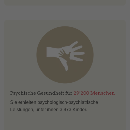
Psychische Gesundheit für
29’200 Menschen
Sie erhielten psychologisch-psychiatrische
Leistungen, unter ihnen 3’873 Kinder.