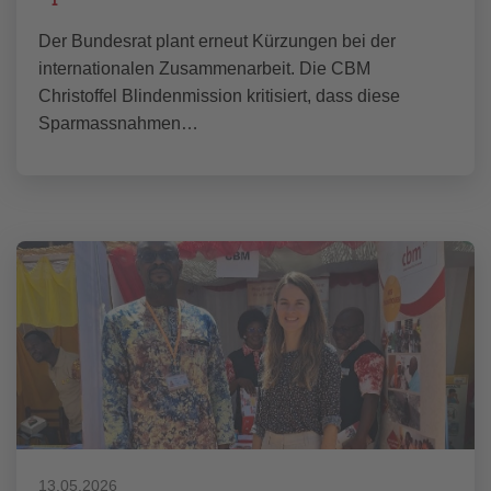
Der Bundesrat plant erneut Kürzungen bei der
internationalen Zusammenarbeit. Die CBM
Christoffel Blindenmission kritisiert, dass diese
Sparmassnahmen…
13.05.2026