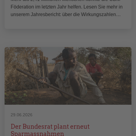
Föderation im letzten Jahr helfen. Lesen Sie mehr in
unserem Jahresbericht: über die Wirkungszahlen…
29.06.2026
Der Bundesrat plant erneut
Sparmassnahmen