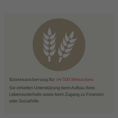
Existenzsicherung für
64’100 Menschen
Sie erhielten Unterstützung beim Aufbau ihres
Lebensunterhalts sowie beim Zugang zu Finanzen
oder Sozialhilfe.