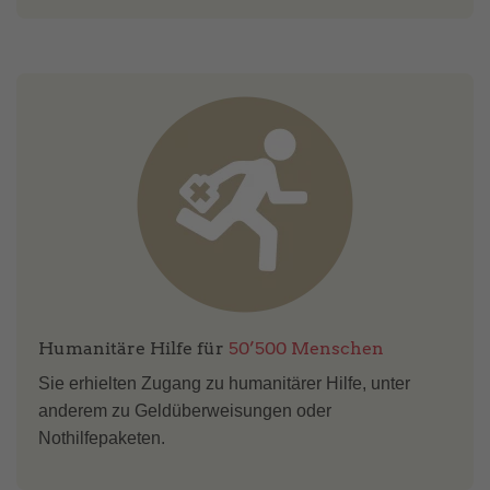
Humanitäre Hilfe für
50’500 Menschen
Sie erhielten Zugang zu humanitärer Hilfe, unter
anderem zu Geldüberweisungen oder
Nothilfepaketen.