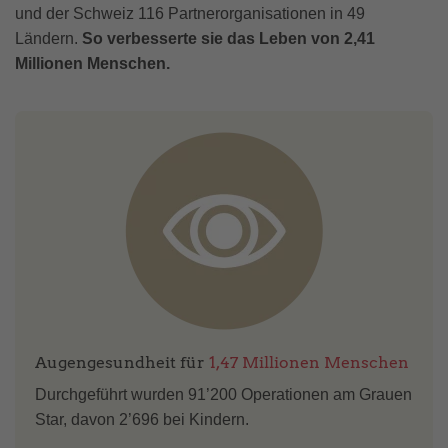
und der Schweiz 116 Partnerorganisationen in 49
Ländern.
So verbesserte sie das Leben von 2,41
Millionen Menschen.
Augengesundheit für
1,47 Millionen Menschen
Durchgeführt wurden 91’200 Operationen am Grauen
Star, davon 2’696 bei Kindern.