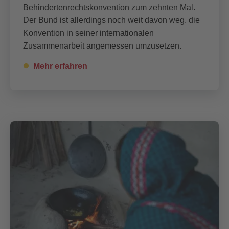
Behindertenrechtskonvention zum zehnten Mal.
Der Bund ist allerdings noch weit davon weg, die
Konvention in seiner internationalen
Zusammenarbeit angemessen umzusetzen.
Mehr erfahren