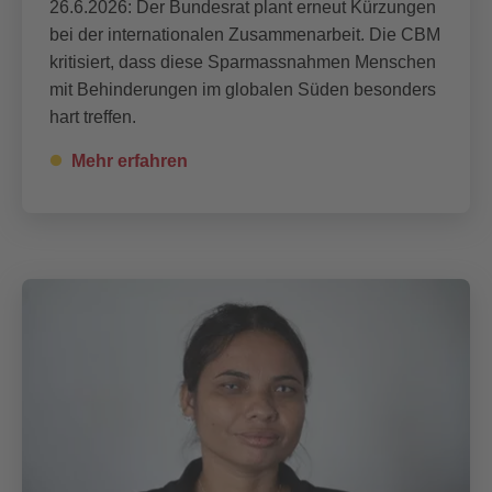
26.6.2026: Der Bundesrat plant erneut Kürzungen
bei der internationalen Zusammenarbeit. Die CBM
kritisiert, dass diese Sparmassnahmen Menschen
mit Behinderungen im globalen Süden besonders
hart treffen.
Mehr erfahren