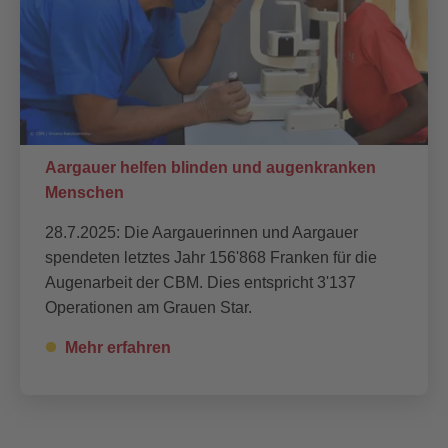
Aargauer helfen blinden und augenkranken
Menschen
28.7.2025: Die Aargauerinnen und Aargauer
spendeten letztes Jahr 156'868 Franken für die
Augenarbeit der CBM. Dies entspricht 3'137
Operationen am Grauen Star.
Mehr erfahren