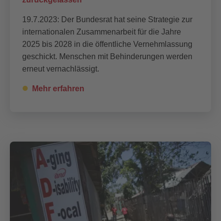
19.7.2023: Der Bundesrat hat seine Strategie zur
internationalen Zusammenarbeit für die Jahre
2025 bis 2028 in die öffentliche Vernehmlassung
geschickt. Menschen mit Behinderungen werden
erneut vernachlässigt.
Mehr erfahren