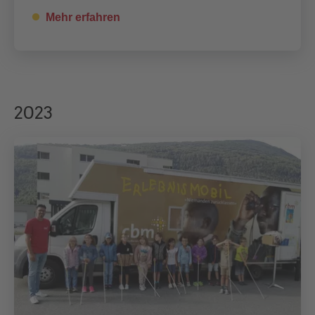
Mehr erfahren
2023