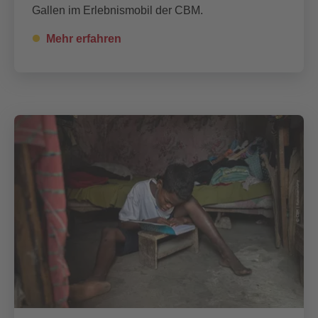
Gallen im Erlebnismobil der CBM.
Mehr erfahren