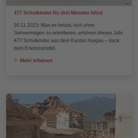
477 Schulkinder für drei Minuten blind
30.11.2023: Was es heisst, sich ohne
Sehvermögen zu orientieren, erfuhren dieses Jahr
477 Schulkinder aus dem Kanton Aargau – dank
dem Erlebnismobil.
Mehr erfahren