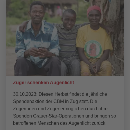
Zuger schenken Augenlicht
30.10.2023: Diesen Herbst findet die jährliche
Spendenaktion der CBM in Zug statt. Die
Zugerinnen und Zuger ermöglichen durch ihre
Spenden Grauer-Star-Operationen und bringen so
betroffenen Menschen das Augenlicht zurück.