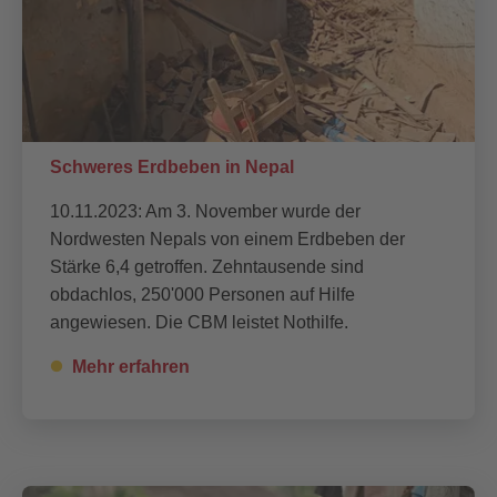
Schweres Erdbeben in Nepal
10.11.2023: Am 3. November wurde der
Nordwesten Nepals von einem Erdbeben der
Stärke 6,4 getroffen. Zehntausende sind
obdachlos, 250'000 Personen auf Hilfe
angewiesen. Die CBM leistet Nothilfe.
Mehr erfahren