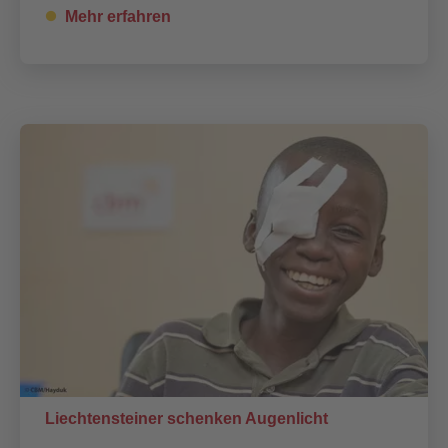
Mehr erfahren
Liechtensteiner schenken Augenlicht