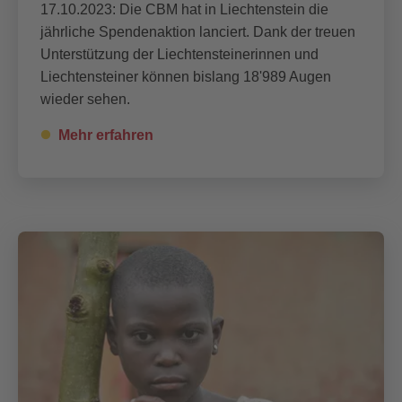
17.10.2023: Die CBM hat in Liechtenstein die
jährliche Spendenaktion lanciert. Dank der treuen
Unterstützung der Liechtensteinerinnen und
Liechtensteiner können bislang 18'989 Augen
wieder sehen.
Mehr erfahren