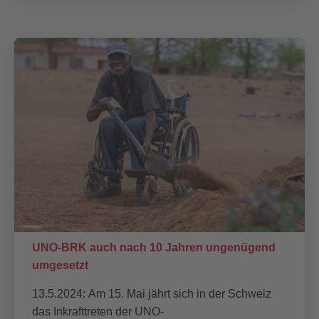
UNO-BRK auch nach 10 Jahren ungenügend
umgesetzt
13.5.2024: Am 15. Mai jährt sich in der Schweiz
das Inkrafttreten der UNO-