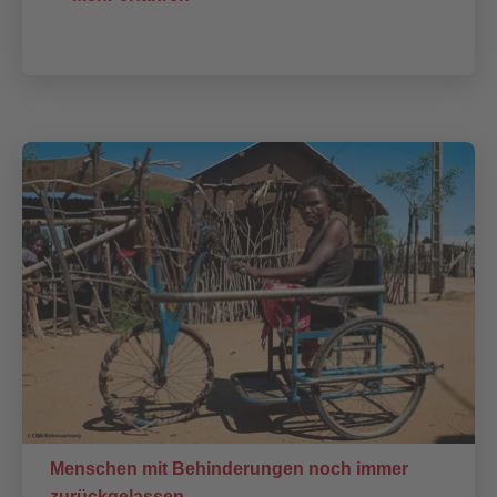
Menschen mit Behinderungen noch immer
zurückgelassen