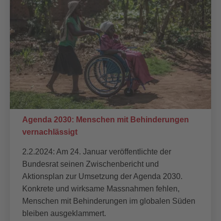
Agenda 2030: Menschen mit Behinderungen
vernachlässigt
2.2.2024: Am 24. Januar veröffentlichte der
Bundesrat seinen Zwischenbericht und
Aktionsplan zur Umsetzung der Agenda 2030.
Konkrete und wirksame Massnahmen fehlen,
Menschen mit Behinderungen im globalen Süden
bleiben ausgeklammert.