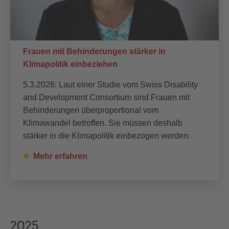
Frauen mit Behinderungen stärker in
Klimapolitik einbeziehen
5.3.2026: Laut einer Studie vom Swiss Disability
and Development Consortium sind Frauen mit
Behinderungen überproportional vom
Klimawandel betroffen. Sie müssen deshalb
stärker in die Klimapolitik einbezogen werden.
Mehr erfahren
2025