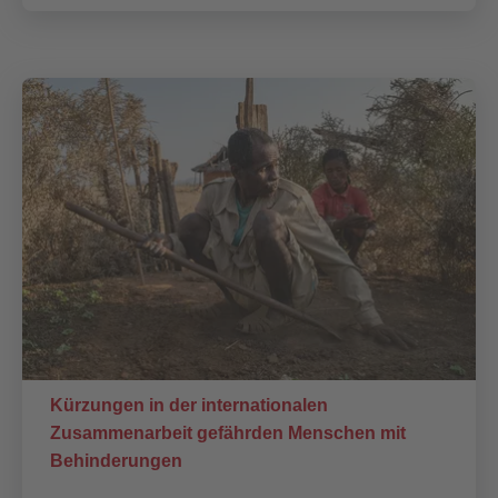
Kürzungen in der internationalen
Zusammenarbeit gefährden Menschen mit
Behinderungen