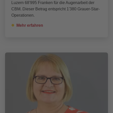
Luzern 68'995 Franken für die Augenarbeit der
CBM. Dieser Betrag entspricht 1'380 Grauer-Star-
Operationen.
Mehr erfahren