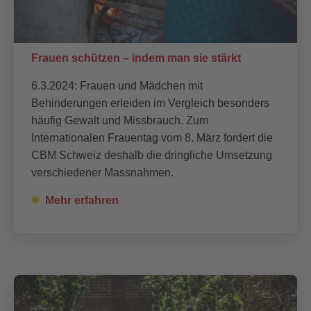
Frauen schützen – indem man sie stärkt
6.3.2024: Frauen und Mädchen mit
Behinderungen erleiden im Vergleich besonders
häufig Gewalt und Missbrauch. Zum
Internationalen Frauentag vom 8. März fordert die
CBM Schweiz deshalb die dringliche Umsetzung
verschiedener Massnahmen.
Mehr erfahren