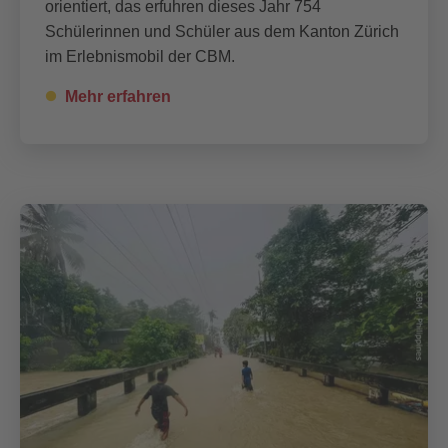
orientiert, das erfuhren dieses Jahr 754
Schülerinnen und Schüler aus dem Kanton Zürich
im Erlebnismobil der CBM.
Mehr erfahren