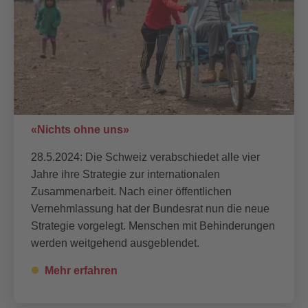
«Nichts ohne uns»
28.5.2024: Die Schweiz verabschiedet alle vier
Jahre ihre Strategie zur internationalen
Zusammenarbeit. Nach einer öffentlichen
Vernehmlassung hat der Bundesrat nun die neue
Strategie vorgelegt. Menschen mit Behinderungen
werden weitgehend ausgeblendet.
Mehr erfahren