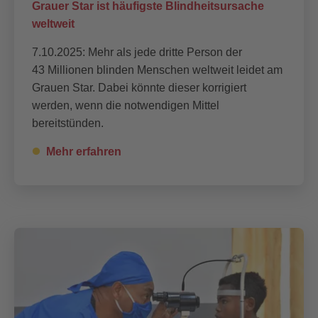
Grauer Star ist häufigste Blindheitsursache
weltweit
7.10.2025: Mehr als jede dritte Person der
43 Millionen blinden Menschen weltweit leidet am
Grauen Star. Dabei könnte dieser korrigiert
werden, wenn die notwendigen Mittel
bereitstünden.
Mehr erfahren