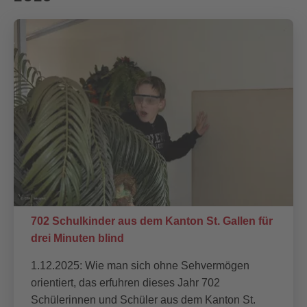
702 Schulkinder aus dem Kanton St. Gallen für
drei Minuten blind
1.12.2025: Wie man sich ohne Sehvermögen
orientiert, das erfuhren dieses Jahr 702
Schülerinnen und Schüler aus dem Kanton St.