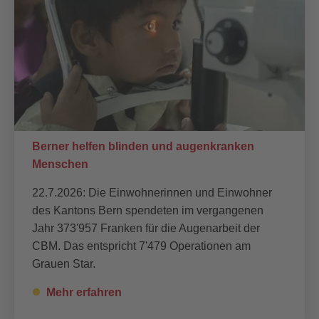
Berner helfen blinden und augenkranken
Menschen
22.7.2026: Die Einwohnerinnen und Einwohner
des Kantons Bern spendeten im vergangenen
Jahr 373'957 Franken für die Augenarbeit der
CBM. Das entspricht 7'479 Operationen am
Grauen Star.
Mehr erfahren