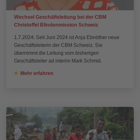
Wechsel Geschäftsleitung bei der CBM
Christoffel Blindenmission Schweiz
1.7.2024: Seit Juni 2024 ist Anja Ebnöther neue
Geschäftsleiterin der CBM Schweiz. Sie
übernimmt die Leitung vom bisherigen
Geschäftsleiter ad interim Mark Schmid.
Mehr erfahren