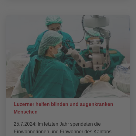
Luzerner helfen blinden und augenkranken
Menschen
25.7.2024: Im letzten Jahr spendeten die
Einwohnerinnen und Einwohner des Kantons