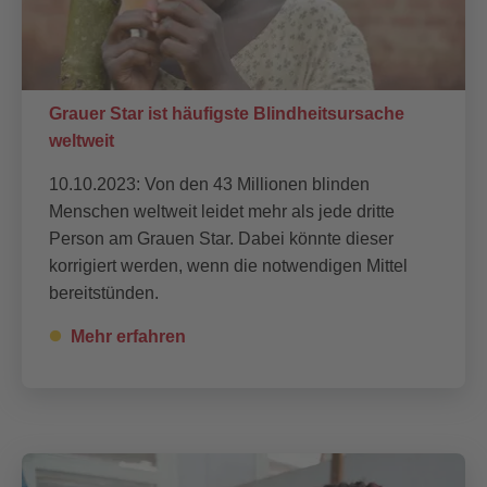
Grauer Star ist häufigste Blindheitsursache
weltweit
10.10.2023: Von den 43 Millionen blinden
Menschen weltweit leidet mehr als jede dritte
Person am Grauen Star. Dabei könnte dieser
korrigiert werden, wenn die notwendigen Mittel
bereitstünden.
Mehr erfahren