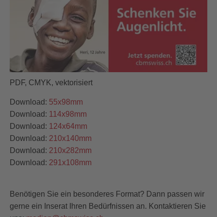
PDF, CMYK, vektorisiert
Download:
55x98mm
Download:
114x98mm
Download:
124x64mm
Download:
210x140mm
Download:
210x282mm
Download:
291x108mm
Benötigen Sie ein besonderes Format? Dann passen wir
gerne ein Inserat Ihren Bedürfnissen an. Kontaktieren Sie