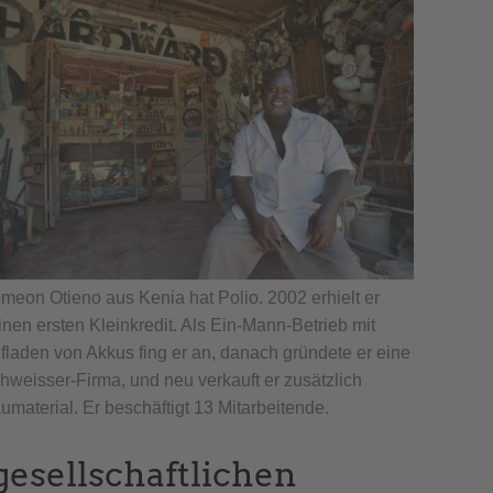
meon Otieno aus Kenia hat Polio. 2002 erhielt er
inen ersten Kleinkredit. Als Ein-Mann-Betrieb mit
fladen von Akkus fing er an, danach gründete er eine
hweisser-Firma, und neu verkauft er zusätzlich
umaterial. Er beschäftigt 13 Mitarbeitende.
gesellschaftlichen