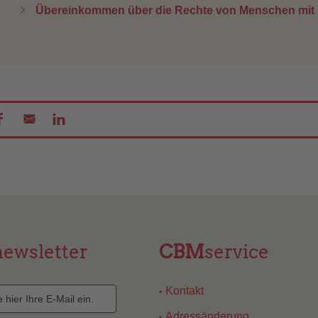
Übereinkommen über die Rechte von Menschen mit
newsletter
CBM
service
Kontakt
Adressänderung