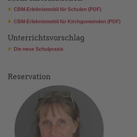
CBM-Erlebnismobil für Schulen (PDF)
CBM-Erlebnismobil für Kirchgemeinden (PDF)
Unterrichtsvorschlag
Die neue Schulpraxis
Reservation