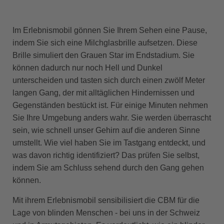
Im Erlebnismobil gönnen Sie Ihrem Sehen eine Pause,
indem Sie sich eine Milchglasbrille aufsetzen. Diese
Brille simuliert den Grauen Star im Endstadium. Sie
können dadurch nur noch Hell und Dunkel
unterscheiden und tasten sich durch einen zwölf Meter
langen Gang, der mit alltäglichen Hindernissen und
Gegenständen bestückt ist. Für einige Minuten nehmen
Sie Ihre Umgebung anders wahr. Sie werden überrascht
sein, wie schnell unser Gehirn auf die anderen Sinne
umstellt. Wie viel haben Sie im Tastgang entdeckt, und
was davon richtig identifiziert? Das prüfen Sie selbst,
indem Sie am Schluss sehend durch den Gang gehen
können.
Mit ihrem Erlebnismobil sensibilisiert die CBM für die
Lage von blinden Menschen - bei uns in der Schweiz