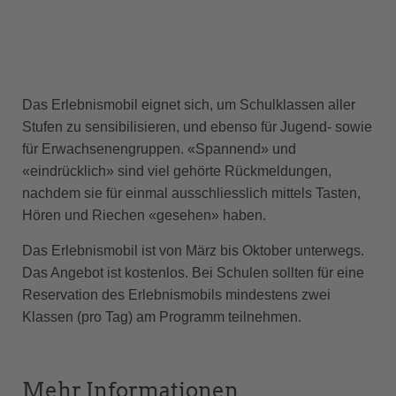
Das Erlebnismobil eignet sich, um Schulklassen aller
Stufen zu sensibilisieren, und ebenso für Jugend- sowie
für Erwachsenengruppen. «Spannend» und
«eindrücklich» sind viel gehörte Rückmeldungen,
nachdem sie für einmal ausschliesslich mittels Tasten,
Hören und Riechen «gesehen» haben.
Das Erlebnismobil ist von März bis Oktober unterwegs.
Das Angebot ist kostenlos. Bei Schulen sollten für eine
Reservation des Erlebnismobils mindestens zwei
Klassen (pro Tag) am Programm teilnehmen.
Mehr Informationen