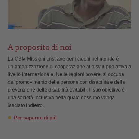
A proposito di noi
La CBM Missioni cristiane per i ciechi nel mondo è
un’organizzazione di cooperazione allo sviluppo attiva a
livello internazionale. Nelle regioni povere, si occupa
del promovimento delle persone con disabilità e della
prevenzione delle disabilità evitabili. Il suo obiettivo è
una società inclusiva nella quale nessuno venga
lasciato indietro.
Per saperne di più