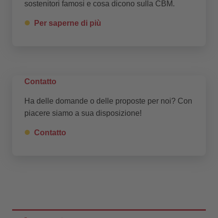
sostenitori famosi e cosa dicono sulla CBM.
Per saperne di più
Contatto
Ha delle domande o delle proposte per noi? Con
piacere siamo a sua disposizione!
Contatto