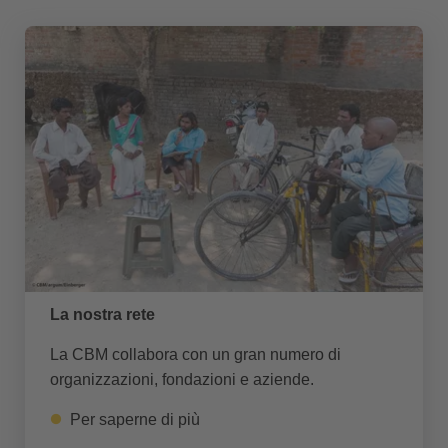
La nostra rete
La CBM collabora con un gran numero di
organizzazioni, fondazioni e aziende.
Per saperne di più