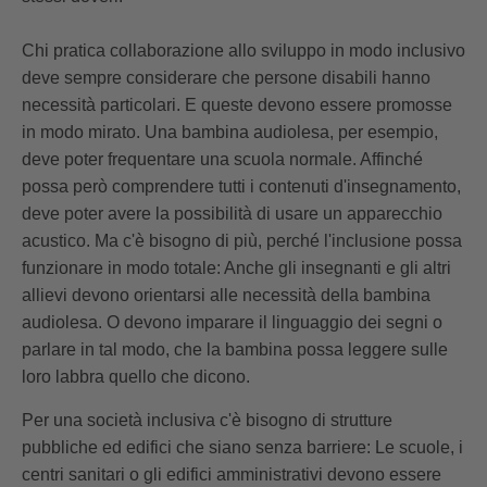
Chi pratica collaborazione allo sviluppo in modo inclusivo
deve sempre considerare che persone disabili hanno
necessità particolari. E queste devono essere promosse
in modo mirato. Una bambina audiolesa, per esempio,
deve poter frequentare una scuola normale. Affinché
possa però comprendere tutti i contenuti d'insegnamento,
deve poter avere la possibilità di usare un apparecchio
acustico. Ma c'è bisogno di più, perché l'inclusione possa
funzionare in modo totale: Anche gli insegnanti e gli altri
allievi devono orientarsi alle necessità della bambina
audiolesa. O devono imparare il linguaggio dei segni o
parlare in tal modo, che la bambina possa leggere sulle
loro labbra quello che dicono.
Per una società inclusiva c'è bisogno di strutture
pubbliche ed edifici che siano senza barriere: Le scuole, i
centri sanitari o gli edifici amministrativi devono essere