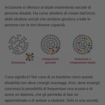
Inclusione si riferisce al totale inserimento sociale di
persone disabili. Ha come obiettivo di creare dall'inizio
delle strutture sociali che rendano giustizia a tutte le
persone con le loro diverse capacità.
Cosa significa? Nel caso di un bambino cieco questa
disabilità non deve creargli svantaggi. Anzi, deve essergli
concessa la possibilità di frequentare una scuola e di
avere un diploma, che gli permetta di fare un
apprendistato o di andare a studiare. Solo in una società