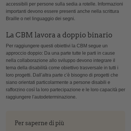
accessibili per persone sulla sedia a rotelle. Informazioni
importanti devono essere presenti anche nella scrittura
Braille o nel linguaggio dei segni.
La CBM lavora a doppio binario
Per raggiungere questi obiettivi la CBM segue un
approccio doppio: Da una parte tutte le parti in cause
nella collaborazione allo sviluppo devono integrare il
tema della disabilità come obiettivo trasversale in tutti i
loro progetti. Dall'altra parte c'è bisogno di progetti che
siano orientati particolarmente a persone disabili e
rafforzino così la loro partecipazione e le loro capacità per
raggiungere l'autodeterminazione.
Per saperne di più