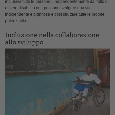
inclusiva tutte le persone - indipendentemente dal fatto di
essere disabili o no - possono svolgere una vita
indipendente e dignitosa e così sfruttare tutte le proprie
potenzialità.
Inclusione nella collaborazione
allo sviluppo