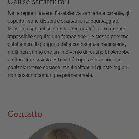
Cause strutturali
Nelle regioni povere, l’assistenza sanitaria è carente, gli
ospedali sono distanti e scarsamente equipaggiati.
Mancano specialisti e nelle aree rurali è praticamente
impossibile seguire una formazione. Le stesse persone
colpite non dispongono delle conoscenze necessarie,
molti non sanno che un intervento di routine basterebbe
a ridare loro la vista. E benché l’operazione non sia
particolarmente costosa, molti abitanti di queste regioni
non possono comunque permettersela.
Contatto