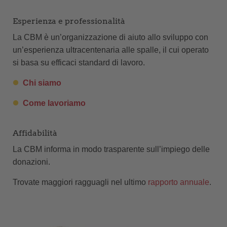
Esperienza e professionalità
La CBM è un’organizzazione di aiuto allo sviluppo con
un’esperienza ultracentenaria alle spalle, il cui operato
si basa su efficaci standard di lavoro.
Chi siamo
Come lavoriamo
Affidabilità
La CBM informa in modo trasparente sull’impiego delle
donazioni.
Trovate maggiori ragguagli nel ultimo
rapporto annuale
.