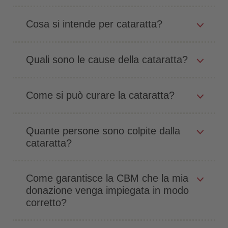
Cosa si intende per cataratta?
Quali sono le cause della cataratta?
Come si può curare la cataratta?
Quante persone sono colpite dalla
cataratta?
Come garantisce la CBM che la mia
donazione venga impiegata in modo
corretto?