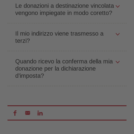
Le donazioni a destinazione vincolata
vengono impiegate in modo coretto?
Il mio indirizzo viene trasmesso a
terzi?
Quando ricevo la conferma della mia
donazione per la dichiarazione
d’imposta?