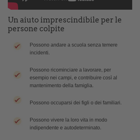
Un aiuto imprescindibile per le
persone colpite
Possono andare a scuola senza temere
incidenti.
Possono ricominciare a lavorare, per
esempio nei campi, e contribuire così al
mantenimento della famiglia.
Possono occuparsi dei figli o dei familiari.
Possono vivere la loro vita in modo
indipendente e autodeterminato.