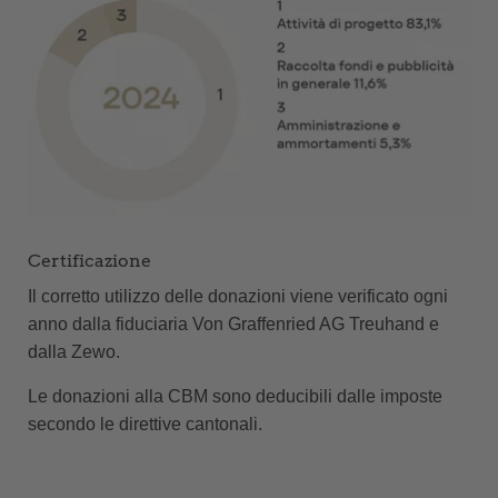
Certificazione
Il corretto utilizzo delle donazioni viene verificato ogni
anno dalla fiduciaria Von Graffenried AG Treuhand e
dalla Zewo.
Le donazioni alla CBM sono deducibili dalle imposte
secondo le direttive cantonali.