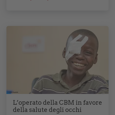
L’operato della CBM in favore
della salute degli occhi