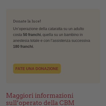
Donate la luce!
Un’operazione della cataratta su un adulto
costa
50 franchi
, quella su un bambino in
anestesia totale e con l’assistenza successiva
180 franchi
.
FATE UNA DONAZIONE
Maggiori informazioni
sull’operato della CBM