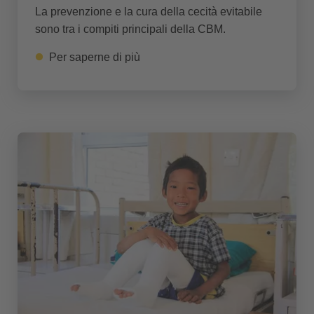
La prevenzione e la cura della cecità evitabile
sono tra i compiti principali della CBM.
Per saperne di più