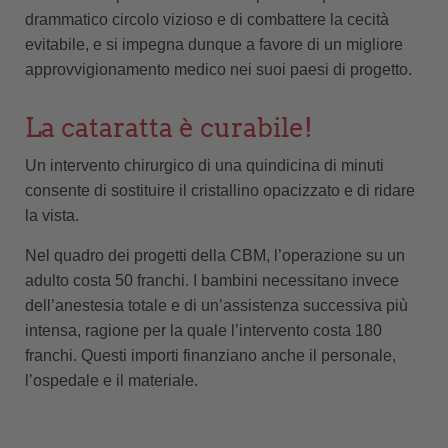
drammatico circolo vizioso e di combattere la cecità
evitabile, e si impegna dunque a favore di un migliore
approvvigionamento medico nei suoi paesi di progetto.
La cataratta è curabile!
Un intervento chirurgico di una quindicina di minuti
consente di sostituire il cristallino opacizzato e di ridare
la vista.
Nel quadro dei progetti della CBM, l’operazione su un
adulto costa 50 franchi. I bambini necessitano invece
dell’anestesia totale e di un’assistenza successiva più
intensa, ragione per la quale l’intervento costa 180
franchi. Questi importi finanziano anche il personale,
l’ospedale e il materiale.