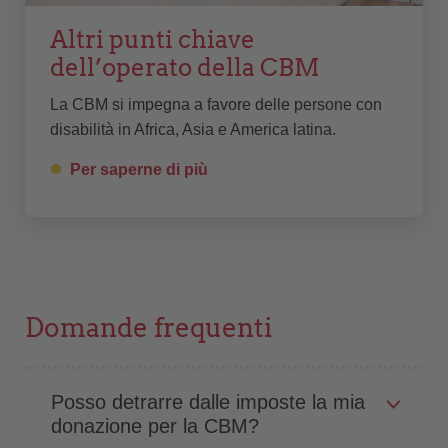
Altri punti chiave
dell’operato della CBM
La CBM si impegna a favore delle persone con
disabilità in Africa, Asia e America latina.
Per saperne di più
Domande frequenti
Posso detrarre dalle imposte la mia
donazione per la CBM?