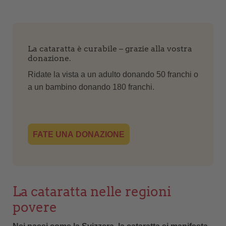
La cataratta è curabile – grazie alla vostra
donazione.
Ridate la vista a un adulto donando 50 franchi o
a un bambino donando 180 franchi.
FATE UNA DONAZIONE
La cataratta nelle regioni
povere