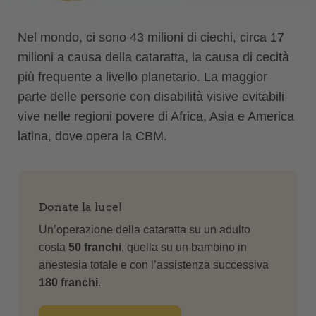
Nel mondo, ci sono 43 milioni di ciechi, circa 17
milioni a causa della cataratta, la causa di cecità
più frequente a livello planetario. La maggior
parte delle persone con disabilità visive evitabili
vive nelle regioni povere di Africa, Asia e America
latina, dove opera la CBM.
Donate la luce!
Un’operazione della cataratta su un adulto
costa
50 franchi
, quella su un bambino in
anestesia totale e con l’assistenza successiva
180 franchi
.