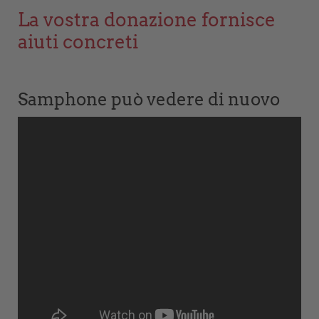
La vostra donazione fornisce
aiuti concreti
Samphone può vedere di nuovo