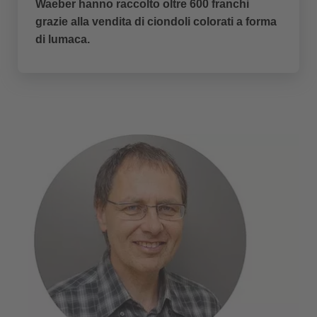
Waeber hanno raccolto oltre 600 franchi
grazie alla vendita di ciondoli colorati a forma
di lumaca.