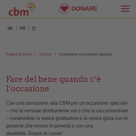
DONARE
DE
FR
IT
|
|
Pagina di arrivo
Donare
Donazione in occasioni speciali
Fare del bene quando c’è
l‘occasione
Con una donazione alla CBM per un’occasione speciale
– che la versiate direttamente voi o che la raccomandiate
– condividete la vostra gratitudine e la vostra gioia con le
persone che vivono in povertà e con una
disabilità. Grazie di cuore!