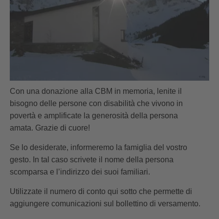
Con una donazione alla CBM in memoria, lenite il
bisogno delle persone con disabilità che vivono in
povertà e amplificate la generosità della persona
amata. Grazie di cuore!
Se lo desiderate, informeremo la famiglia del vostro
gesto. In tal caso scrivete il nome della persona
scomparsa e l’indirizzo dei suoi familiari.
Utilizzate il numero di conto qui sotto che permette di
aggiungere comunicazioni sul bollettino di versamento.