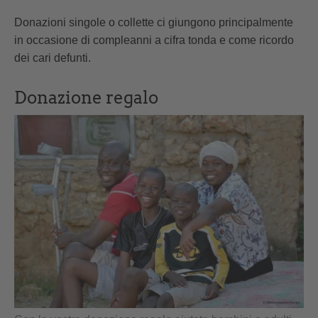
Donazioni singole o collette ci giungono principalmente
in occasione di compleanni a cifra tonda e come ricordo
dei cari defunti.
Donazione regalo