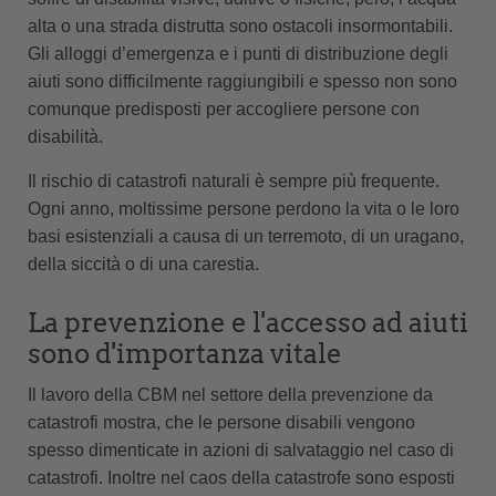
alta o una strada distrutta sono ostacoli insormontabili.
Gli alloggi d’emergenza e i punti di distribuzione degli
aiuti sono difficilmente raggiungibili e spesso non sono
comunque predisposti per accogliere persone con
disabilità.
Il rischio di catastrofi naturali è sempre più frequente.
Ogni anno, moltissime persone perdono la vita o le loro
basi esistenziali a causa di un terremoto, di un uragano,
della siccità o di una carestia.
La prevenzione e l'accesso ad aiuti
sono d'importanza vitale
Il lavoro della CBM nel settore della prevenzione da
catastrofi mostra, che le persone disabili vengono
spesso dimenticate in azioni di salvataggio nel caso di
catastrofi. Inoltre nel caos della catastrofe sono esposti