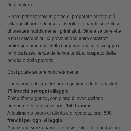
della natura.
Siamo per esempio in grado di preparare ancora più
villaggi all’arrivo di una catastrofe e, quando si verifica,
di prestare rapidamente i primi aiuti. Oltre a salvare vite
e basi esistenziali, la prevenzione delle catastrofi
protegge i progressi della cooperazione allo sviluppo e
rafforza la resilienza delle comunità al cospetto della
perdita e della povertà.
Così potete aiutare concretamente.
Formazione di squadre per la gestione delle catastrofi:
75 franchi per ogni villaggio
Zaino d’emergenza, con piano di evacuazione
personale ed esercitazione:
150 franchi
Allestimento piano di allerta e di evacuazione:
500
franchi per ogni villaggio
Abitazione senza barriere e resistente alle inondazioni: