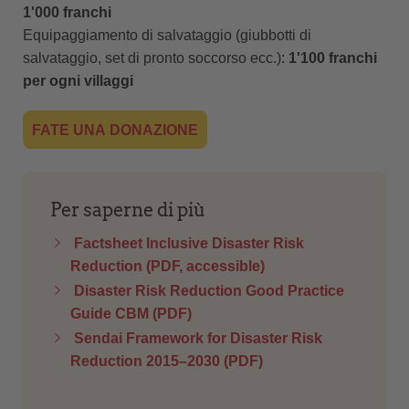
1'000 franchi
Equipaggiamento di salvataggio (giubbotti di
salvataggio, set di pronto soccorso ecc.):
1'100 franchi
per ogni villaggi
FATE UNA DONAZIONE
Per saperne di più
Factsheet Inclusive Disaster Risk
Reduction (PDF, accessible)
Disaster Risk Reduction Good Practice
Guide CBM (PDF)
Sendai Framework for Disaster Risk
Reduction 2015–2030 (PDF)