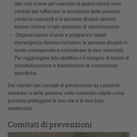
alle crisi (come per esempio la pescicoltura) sono
centrali per rafforzare la resistenza delle persone
contro le catastrofi e le persone disabili devono
essere incluse in tale processo di valorizzazione.
Organizzazioni d'aiuto e programmi statali
d'emergenza devono includere le persone disabili in
modo consapevole e considerare le loro necessità.
Per raggiungere tale obiettivo c'è bisogno di lavoro di
sensibilizzazione e trasmissione di conoscenze
specifiche.
Dei membri dei comitati di prevenzione da catastrofi
mostrano a delle persone nelle comunità colpite come
possono proteggere le loro vite e le loro basi
esistenziali.
Comitati di prevenzioni