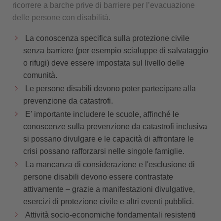
ricorrere a barche prive di barriere per l’evacuazione
delle persone con disabilità.
La conoscenza specifica sulla protezione civile
senza barriere (per esempio scialuppe di salvataggio
o rifugi) deve essere impostata sul livello delle
comunità.
Le persone disabili devono poter partecipare alla
prevenzione da catastrofi.
E' importante includere le scuole, affinché le
conoscenze sulla prevenzione da catastrofi inclusiva
si possano divulgare e le capacità di affrontare le
crisi possano rafforzarsi nelle singole famiglie.
La mancanza di considerazione e l'esclusione di
persone disabili devono essere contrastate
attivamente – grazie a manifestazioni divulgative,
esercizi di protezione civile e altri eventi pubblici.
Attività socio-economiche fondamentali resistenti