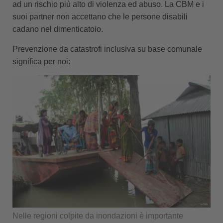
ad un rischio più alto di violenza ed abuso. La CBM e i
suoi partner non accettano che le persone disabili
cadano nel dimenticatoio.
Prevenzione da catastrofi inclusiva su base comunale
significa per noi:
Nelle regioni colpite da inondazioni è importante