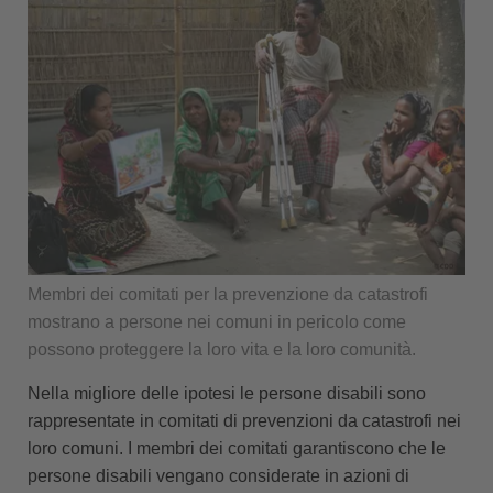
Membri dei comitati per la prevenzione da catastrofi
mostrano a persone nei comuni in pericolo come
possono proteggere la loro vita e la loro comunità.
Nella migliore delle ipotesi le persone disabili sono
rappresentate in comitati di prevenzioni da catastrofi nei
loro comuni. I membri dei comitati garantiscono che le
persone disabili vengano considerate in azioni di