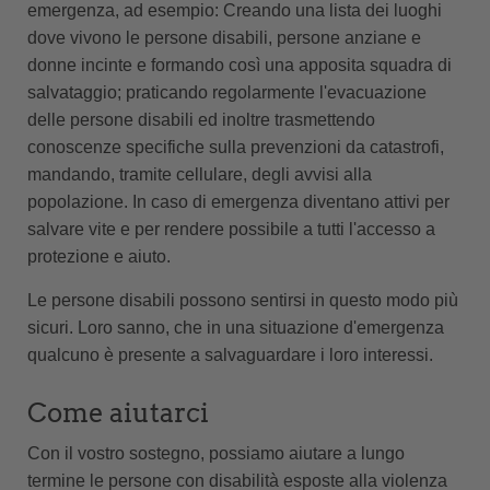
emergenza, ad esempio: Creando una lista dei luoghi
dove vivono le persone disabili, persone anziane e
donne incinte e formando così una apposita squadra di
salvataggio; praticando regolarmente l'evacuazione
delle persone disabili ed inoltre trasmettendo
conoscenze specifiche sulla prevenzioni da catastrofi,
mandando, tramite cellulare, degli avvisi alla
popolazione. In caso di emergenza diventano attivi per
salvare vite e per rendere possibile a tutti l'accesso a
protezione e aiuto.
Le persone disabili possono sentirsi in questo modo più
sicuri. Loro sanno, che in una situazione d'emergenza
qualcuno è presente a salvaguardare i loro interessi.
Come aiutarci
Con il vostro sostegno, possiamo aiutare a lungo
termine le persone con disabilità esposte alla violenza