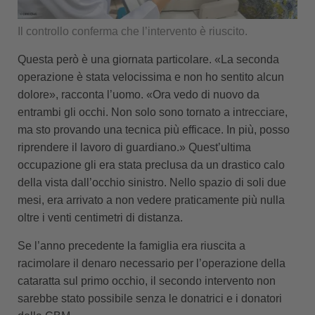
Il controllo conferma che l’intervento è riuscito.
Questa però è una giornata particolare. «La seconda
operazione è stata velocissima e non ho sentito alcun
dolore», racconta l’uomo. «Ora vedo di nuovo da
entrambi gli occhi. Non solo sono tornato a intrecciare,
ma sto provando una tecnica più efficace. In più, posso
riprendere il lavoro di guardiano.» Quest’ultima
occupazione gli era stata preclusa da un drastico calo
della vista dall’occhio sinistro. Nello spazio di soli due
mesi, era arrivato a non vedere praticamente più nulla
oltre i venti centimetri di distanza.
Se l’anno precedente la famiglia era riuscita a
racimolare il denaro necessario per l’operazione della
cataratta sul primo occhio, il secondo intervento non
sarebbe stato possibile senza le donatrici e i donatori