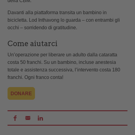
della CBM.
Davanti alla piattaforma transita un bambino in
bicicletta. Lod Inthavong lo guarda – con entrambi gli
occhi – sorridendo di gratitudine.
Come aiutarci
Un’operazione per liberare un adulto dalla cataratta
costa 50 franchi. Su un bambino, incluse anestesia
totale e assistenza successiva, l’intervento costa 180
franchi. Ogni franco conta!
DONARE