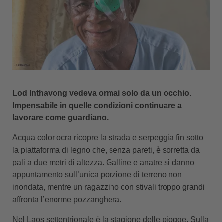
Lod Inthavong vedeva ormai solo da un occhio.
Impensabile in quelle condizioni continuare a
lavorare come guardiano.
Acqua color ocra ricopre la strada e serpeggia fin sotto
la piattaforma di legno che, senza pareti, è sorretta da
pali a due metri di altezza. Galline e anatre si danno
appuntamento sull’unica porzione di terreno non
inondata, mentre un ragazzino con stivali troppo grandi
affronta l’enorme pozzanghera.
Nel Laos settentrionale è la stagione delle piogge. Sulla