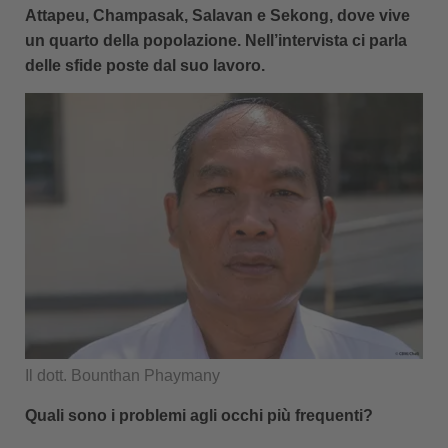
Attapeu, Champasak, Salavan e Sekong, dove vive
un quarto della popolazione. Nell’intervista ci parla
delle sfide poste dal suo lavoro.
Il dott. Bounthan Phaymany
Quali sono i problemi agli occhi più frequenti?