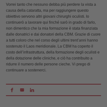
Vorrei tanto che nessuno debba più perdere la vista a
causa della cataratta, ma per raggiungere questo
obiettivo servono altri giovani chirurghi oculisti. Io
continuerò a lavorare qui finché sarò in grado di farlo,
non dimentico che la mia formazione è stata finanziata
dalle donatrici e dai donatori della CBM. Grazie di cuore
a tutti coloro che nel corso degli ultimi trent’anni hanno
sostenuto il Laos meridionale. La CBM ha coperto il
costo dell’infrastruttura, della formazione degli oculisti e
della dotazione delle cliniche, e ciò ha contribuito a
ridurre il numero delle persone cieche. Vi prego di
continuare a sostenerci.