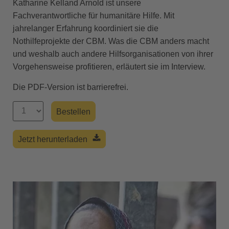
Katharine Kelland Arnold ist unsere
Fachverantwortliche für humanitäre Hilfe. Mit
jahrelanger Erfahrung koordiniert sie die
Nothilfeprojekte der CBM. Was die CBM anders macht
und weshalb auch andere Hilfsorganisationen von ihrer
Vorgehensweise profitieren, erläutert sie im Interview.
Die PDF-Version ist barrierefrei.
Jetzt herunterladen