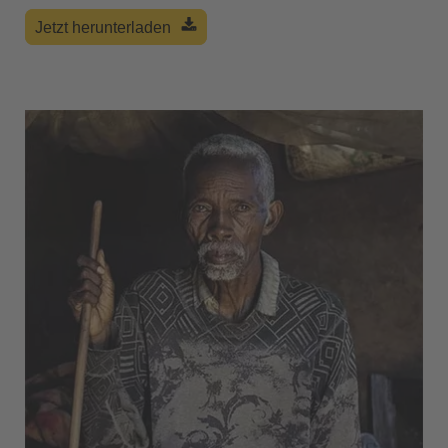
Jetzt herunterladen