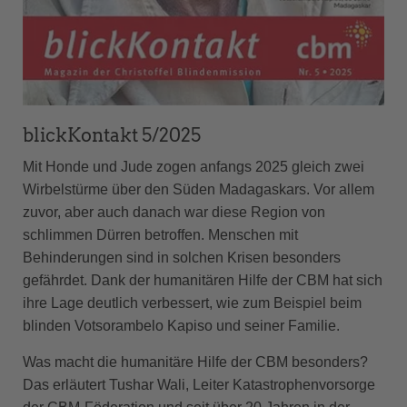
blickKontakt 5/2025
Mit Honde und Jude zogen anfangs 2025 gleich zwei
Wirbelstürme über den Süden Madagaskars. Vor allem
zuvor, aber auch danach war diese Region von
schlimmen Dürren betroffen. Menschen mit
Behinderungen sind in solchen Krisen besonders
gefährdet. Dank der humanitären Hilfe der CBM hat sich
ihre Lage deutlich verbessert, wie zum Beispiel beim
blinden Votsorambelo Kapiso und seiner Familie.
Was macht die humanitäre Hilfe der CBM besonders?
Das erläutert Tushar Wali, Leiter Katastrophenvorsorge