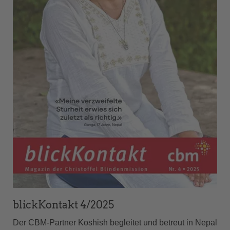
blickKontakt 4/2025
Der CBM-Partner Koshish begleitet und betreut in Nepal