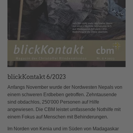
blickKontakt 6/2023
Anfangs November wurde der Nordwesten Nepals von
einem schweren Erdbeben getroffen. Zehntausende
sind obdachlos, 250'000 Personen auf Hilfe
angewiesen. Die CBM leistet umfassende Nothilfe mit
einem Fokus auf Menschen mit Behinderungen.
Im Norden von Kenia und im Süden von Madagaskar