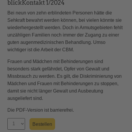
blickKontakt 1/2024
Bei neun von zehn erblindeten Personen hätte die
Sehkraft bewahrt werden können, bei vielen könnte sie
wiederhergestellt werden. Doch in Armutsgebieten fehlt
unzähligen Familien noch immer der Zugang zu einer
guten augenmedizinischen Behandlung. Umso
wichtiger ist die Arbeit der CBM.
Frauen und Mädchen mit Behinderungen sind
besonders stark gefährdet, Opfer von Gewalt und
Missbrauch zu werden. Es gilt, die Diskriminierung von
Mädchen und Frauen mit Behinderungen zu stoppen,
damit sie nicht länger Gewalt und Ausbeutung
ausgeliefert sind.
Die PDF-Version ist barrierefrei.