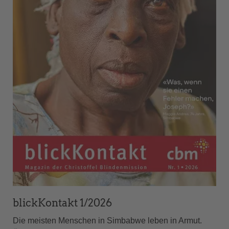
blickKontakt 1/2026
Die meisten Menschen in Simbabwe leben in Armut.