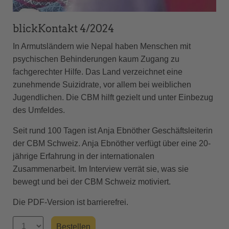
blickKontakt 4/2024
In Armutsländern wie Nepal haben Menschen mit
psychischen Behinderungen kaum Zugang zu
fachgerechter Hilfe. Das Land verzeichnet eine
zunehmende Suizidrate, vor allem bei weiblichen
Jugendlichen. Die CBM hilft gezielt und unter Einbezug
des Umfeldes.
Seit rund 100 Tagen ist Anja Ebnöther Geschäftsleiterin
der CBM Schweiz. Anja Ebnöther verfügt über eine 20-
jährige Erfahrung in der internationalen
Zusammenarbeit. Im Interview verrät sie, was sie
bewegt und bei der CBM Schweiz motiviert.
Die PDF-Version ist barrierefrei.