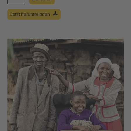
Jetzt herunterladen