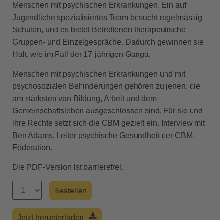
Menschen mit psychischen Erkrankungen. Ein auf
Jugendliche spezialisiertes Team besucht regelmässig
Schulen, und es bietet Betroffenen therapeutische
Gruppen- und Einzelgespräche. Dadurch gewinnen sie
Halt, wie im Fall der 17-jährigen Ganga.
Menschen mit psychischen Erkrankungen und mit
psychosozialen Behinderungen gehören zu jenen, die
am stärksten von Bildung, Arbeit und dem
Gemeinschaftsleben ausgeschlossen sind. Für sie und
ihre Rechte setzt sich die CBM gezielt ein. Interview mit
Ben Adams, Leiter psychische Gesundheit der CBM-
Föderation.
Die PDF-Version ist barrierefrei.
Jetzt herunterladen