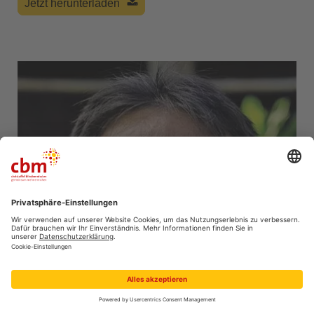
Jetzt herunterladen