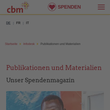
SPENDEN
DE
FR
IT
|
|
Startseite
Infodesk
Publikationen und Materialien
Publikationen und Materialien
Unser Spendenmagazin