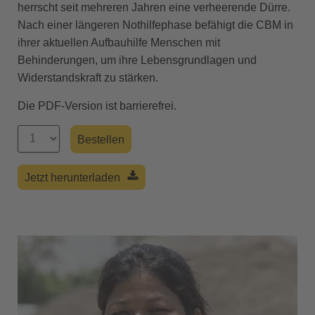
herrscht seit mehreren Jahren eine verheerende Dürre.
Nach einer längeren Nothilfephase befähigt die CBM in
ihrer aktuellen Aufbauhilfe Menschen mit
Behinderungen, um ihre Lebensgrundlagen und
Widerstandskraft zu stärken.
Die PDF-Version ist barrierefrei.
Jetzt herunterladen