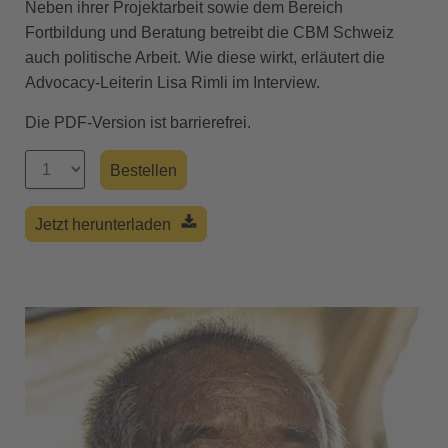
Neben ihrer Projektarbeit sowie dem Bereich
Fortbildung und Beratung betreibt die CBM Schweiz
auch politische Arbeit. Wie diese wirkt, erläutert die
Advocacy-Leiterin Lisa Rimli im Interview.
Die PDF-Version ist barrierefrei.
Jetzt herunterladen