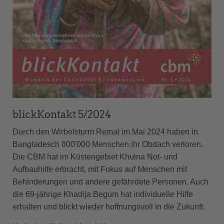
blickKontakt 5/2024
Durch den Wirbelsturm Remal im Mai 2024 haben in
Bangladesch 800'000 Menschen ihr Obdach verloren.
Die CBM hat im Küstengebiet Khulna Not- und
Aufbauhilfe erbracht, mit Fokus auf Menschen mit
Behinderungen und andere gefährdete Personen. Auch
die 69-jährige Khadija Begum hat individuelle Hilfe
erhalten und blickt wieder hoffnungsvoll in die Zukunft.