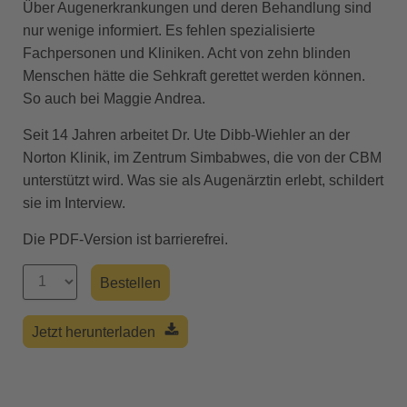
Über Augenerkrankungen und deren Behandlung sind
nur wenige informiert. Es fehlen spezialisierte
Fachpersonen und Kliniken. Acht von zehn blinden
Menschen hätte die Sehkraft gerettet werden können.
So auch bei Maggie Andrea.
Seit 14 Jahren arbeitet Dr. Ute Dibb-Wiehler an der
Norton Klinik, im Zentrum Simbabwes, die von der CBM
unterstützt wird. Was sie als Augenärztin erlebt, schildert
sie im Interview.
Die PDF-Version ist barrierefrei.
Jetzt herunterladen