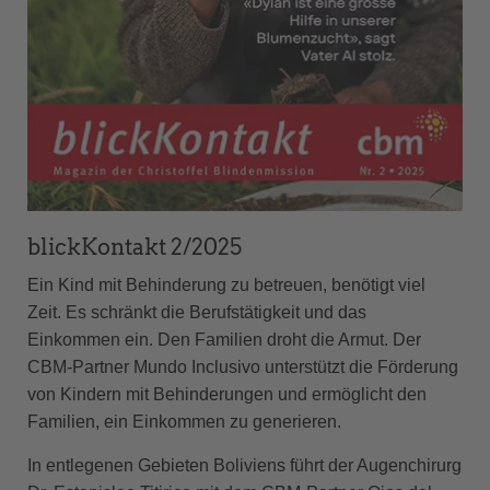
blickKontakt 2/2025
Ein Kind mit Behinderung zu betreuen, benötigt viel
Zeit. Es schränkt die Berufstätigkeit und das
Einkommen ein. Den Familien droht die Armut. Der
CBM-Partner Mundo Inclusivo unterstützt die Förderung
von Kindern mit Behinderungen und ermöglicht den
Familien, ein Einkommen zu generieren.
In entlegenen Gebieten Boliviens führt der Augenchirurg