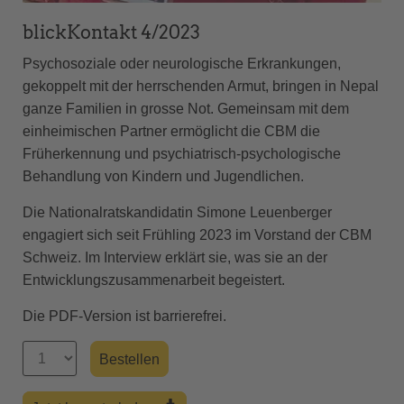
blickKontakt 4/2023
Psychosoziale oder neurologische Erkrankungen,
gekoppelt mit der herrschenden Armut, bringen in Nepal
ganze Familien in grosse Not. Gemeinsam mit dem
einheimischen Partner ermöglicht die CBM die
Früherkennung und psychiatrisch-psychologische
Behandlung von Kindern und Jugendlichen.
Die Nationalratskandidatin Simone Leuenberger
engagiert sich seit Frühling 2023 im Vorstand der CBM
Schweiz. Im Interview erklärt sie, was sie an der
Entwicklungszusammenarbeit begeistert.
Die PDF-Version ist barrierefrei.