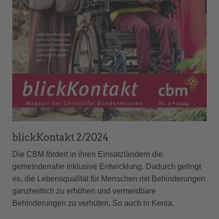
blickKontakt 2/2024
Die CBM fördert in ihren Einsatzländern die
gemeindenahe inklusive Entwicklung. Dadurch gelingt
es, die Lebensqualität für Menschen mit Behinderungen
ganzheitlich zu erhöhen und vermeidbare
Behinderungen zu verhüten. So auch in Kenia.