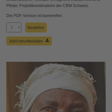
Pfister, Projektkoordinatorin der CBM Schweiz.
Die PDF-Version ist barrierefrei.
Jetzt herunterladen