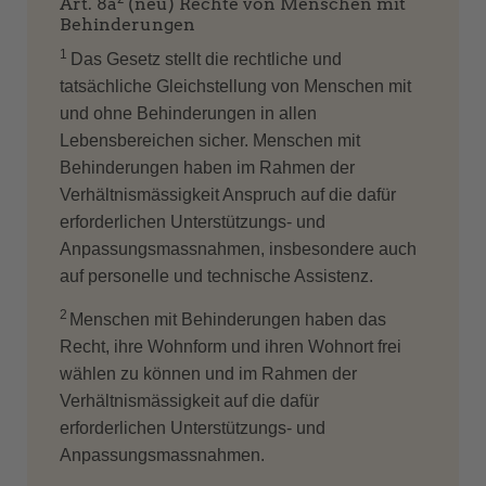
Art. 8a
(neu) Rechte von Menschen mit
Behinderungen
1
Das Gesetz stellt die rechtliche und
tatsächliche Gleichstellung von Menschen mit
und ohne Behinderungen in allen
Lebensbereichen sicher. Menschen mit
Behinderungen haben im Rahmen der
Verhältnismässigkeit Anspruch auf die dafür
erforderlichen Unterstützungs- und
Anpassungsmassnahmen, insbesondere auch
auf personelle und technische Assistenz.
2
Menschen mit Behinderungen haben das
Recht, ihre Wohnform und ihren Wohnort frei
wählen zu können und im Rahmen der
Verhältnismässigkeit auf die dafür
erforderlichen Unterstützungs- und
Anpassungsmassnahmen.