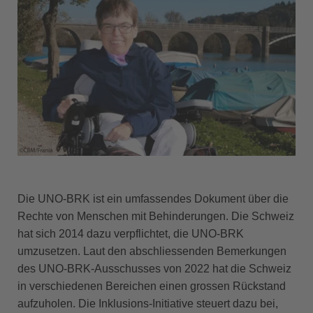
Die UNO-BRK ist ein umfassendes Dokument über die
Rechte von Menschen mit Behinderungen. Die Schweiz
hat sich 2014 dazu verpflichtet, die UNO-BRK
umzusetzen. Laut den abschliessenden Bemerkungen
des UNO-BRK-Ausschusses von 2022 hat die Schweiz
in verschiedenen Bereichen einen grossen Rückstand
aufzuholen. Die Inklusions-Initiative steuert dazu bei,