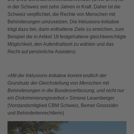
in der Schweiz seit zehn Jahren in Kraft. Daher ist die
Schweiz verpflichtet, die Rechte von Menschen mit
Behinderungen umzusetzen. Die Inklusions-Initiative
trägt dazu bei, darin enthaltene Ziele zu erreichen, zum
Beispiel die in Artikel 19 festgehaltene gleichberechtigte
Möglichkeit, den Aufenthaltsort zu wählen und das
Recht auf persönliche Assistenz.
«Mit der Inklusions-Initiative kommt endlich der
Grundsatz der Gleichstellung von Menschen mit
Behinderungen in die Bundesverfassung, und nicht nur
ein Diskriminierungsverbot.»
Simone Leuenberger
(Vorstandsmitglied CBM Schweiz, Berner Grossrätin
und Behindertenrechtlerin)