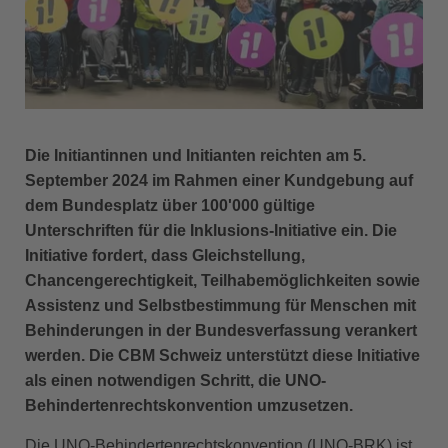
Die Initiantinnen und Initianten reichten am 5.
September 2024 im Rahmen einer Kundgebung auf
dem Bundesplatz über 100'000 gültige
Unterschriften für die Inklusions-Initiative ein. Die
Initiative fordert, dass Gleichstellung,
Chancengerechtigkeit, Teilhabemöglichkeiten sowie
Assistenz und Selbstbestimmung für Menschen mit
Behinderungen in der Bundesverfassung verankert
werden. Die CBM Schweiz unterstützt diese Initiative
als einen notwendigen Schritt, die UNO-
Behindertenrechtskonvention umzusetzen.
Die UNO-Behindertenrechtskonvention (UNO-BRK) ist