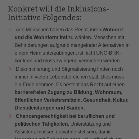
Konkret will die Inklusions-
Initiative Folgendes:
Alle Menschen haben das Recht, ihren
Wohnort
und die Wohnform frei
zu wählen. Menschen mit
Behinderungen aufgrund mangelnder Alternativen in
einem Heim unterzubringen, ist nicht UNO-BRK-
konform und muss zwingend vermieden werden.
Diskriminierung und Stigmatisierung finden noch
immer in vielen Lebensbereichen statt. Dies muss
ein Ende nehmen. Es besteht das Recht auf einen
barrierefreien Zugang zu Bildung, Wohnraum,
öffentlichen Verkehrsmitteln, Gesundheit, Kultur,
Dienstleistungen und Bauten.
Chancengerechtigkeit bei beruflichen und
politischen Tätigkeiten.
Unterstützung und
Assistenz müssen gewährleistet sein, damit