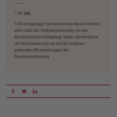
––––
¹ SR
101
² Die endgültige Nummerierung dieses Artikels
wird nach der Volksabstimmung von der
Bundeskanzlei festgelegt; dabei stimmt diese
die Nummerierung ab auf die anderen
geltenden Bestimmungen der
Bundesverfassung.