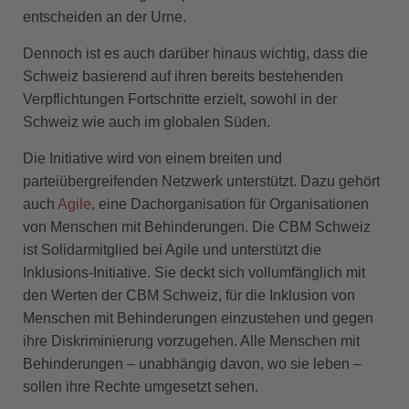
entscheiden an der Urne.
Dennoch ist es auch darüber hinaus wichtig, dass die
Schweiz basierend auf ihren bereits bestehenden
Verpflichtungen Fortschritte erzielt, sowohl in der
Schweiz wie auch im globalen Süden.
Die Initiative wird von einem breiten und
parteiübergreifenden Netzwerk unterstützt. Dazu gehört
auch
Agile
, eine Dachorganisation für Organisationen
von Menschen mit Behinderungen. Die CBM Schweiz
ist Solidarmitglied bei Agile und unterstützt die
Inklusions-Initiative. Sie deckt sich vollumfänglich mit
den Werten der CBM Schweiz, für die Inklusion von
Menschen mit Behinderungen einzustehen und gegen
ihre Diskriminierung vorzugehen. Alle Menschen mit
Behinderungen – unabhängig davon, wo sie leben –
sollen ihre Rechte umgesetzt sehen.