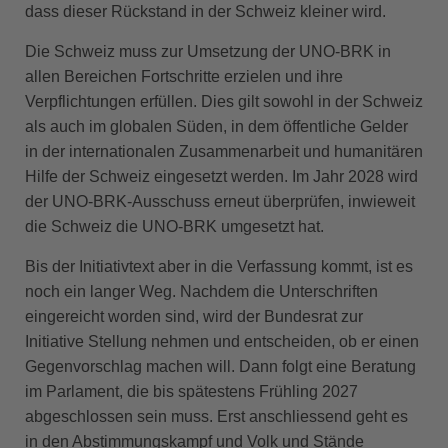
dass dieser Rückstand in der Schweiz kleiner wird.
Die Schweiz muss zur Umsetzung der UNO-BRK in
allen Bereichen Fortschritte erzielen und ihre
Verpflichtungen erfüllen. Dies gilt sowohl in der Schweiz
als auch im globalen Süden, in dem öffentliche Gelder
in der internationalen Zusammenarbeit und humanitären
Hilfe der Schweiz eingesetzt werden. Im Jahr 2028 wird
der UNO-BRK-Ausschuss erneut überprüfen, inwieweit
die Schweiz die UNO-BRK umgesetzt hat.
Bis der Initiativtext aber in die Verfassung kommt, ist es
noch ein langer Weg. Nachdem die Unterschriften
eingereicht worden sind, wird der Bundesrat zur
Initiative Stellung nehmen und entscheiden, ob er einen
Gegenvorschlag machen will. Dann folgt eine Beratung
im Parlament, die bis spätestens Frühling 2027
abgeschlossen sein muss. Erst anschliessend geht es
in den Abstimmungskampf und Volk und Stände