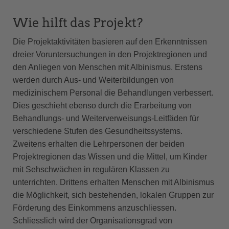
Wie hilft das Projekt?
Die Projektaktivitäten basieren auf den Erkenntnissen
dreier Voruntersuchungen in den Projektregionen und
den Anliegen von Menschen mit Albinismus. Erstens
werden durch Aus- und Weiterbildungen von
medizinischem Personal die Behandlungen verbessert.
Dies geschieht ebenso durch die Erarbeitung von
Behandlungs- und Weiterverweisungs-Leitfäden für
verschiedene Stufen des Gesundheitssystems.
Zweitens erhalten die Lehrpersonen der beiden
Projektregionen das Wissen und die Mittel, um Kinder
mit Sehschwächen in regulären Klassen zu
unterrichten. Drittens erhalten Menschen mit Albinismus
die Möglichkeit, sich bestehenden, lokalen Gruppen zur
Förderung des Einkommens anzuschliessen.
Schliesslich wird der Organisationsgrad von