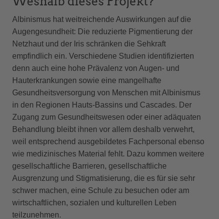
Weshalb dieses Projekt?
Albinismus hat weitreichende Auswirkungen auf die
Augengesundheit: Die reduzierte Pigmentierung der
Netzhaut und der Iris schränken die Sehkraft
empfindlich ein. Verschiedene Studien identifizierten
denn auch eine hohe Prävalenz von Augen- und
Hauterkrankungen sowie eine mangelhafte
Gesundheitsversorgung von Menschen mit Albinismus
in den Regionen Hauts-Bassins und Cascades. Der
Zugang zum Gesundheitswesen oder einer adäquaten
Behandlung bleibt ihnen vor allem deshalb verwehrt,
weil entsprechend ausgebildetes Fachpersonal ebenso
wie medizinisches Material fehlt. Dazu kommen weitere
gesellschaftliche Barrieren, gesellschaftliche
Ausgrenzung und Stigmatisierung, die es für sie sehr
schwer machen, eine Schule zu besuchen oder am
wirtschaftlichen, sozialen und kulturellen Leben
teilzunehmen.