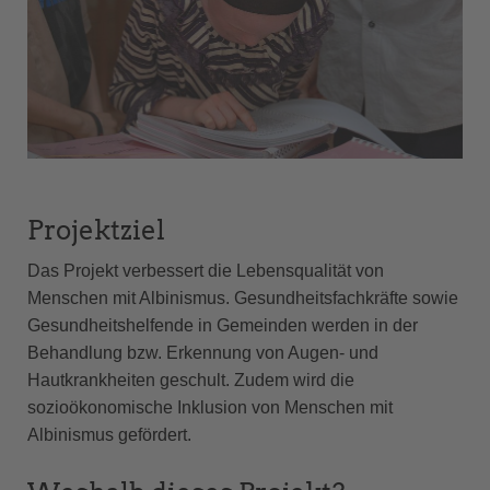
Projektziel
Das Projekt verbessert die Lebensqualität von
Menschen mit Albinismus. Gesundheitsfachkräfte sowie
Gesundheitshelfende in Gemeinden werden in der
Behandlung bzw. Erkennung von Augen- und
Hautkrankheiten geschult. Zudem wird die
sozioökonomische Inklusion von Menschen mit
Albinismus gefördert.