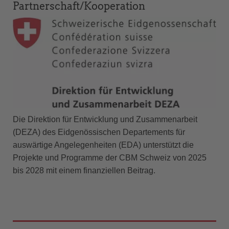
Partnerschaft/Kooperation
Die Direktion für Entwicklung und Zusammenarbeit
(DEZA) des Eidgenössischen Departements für
auswärtige Angelegenheiten (EDA) unterstützt die
Projekte und Programme der CBM Schweiz von 2025
bis 2028 mit einem finanziellen Beitrag.