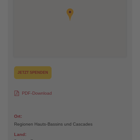
JETZT SPENDEN
PDF-Download
Ort:
Regionen Hauts-Bassins und Cascades
Land: