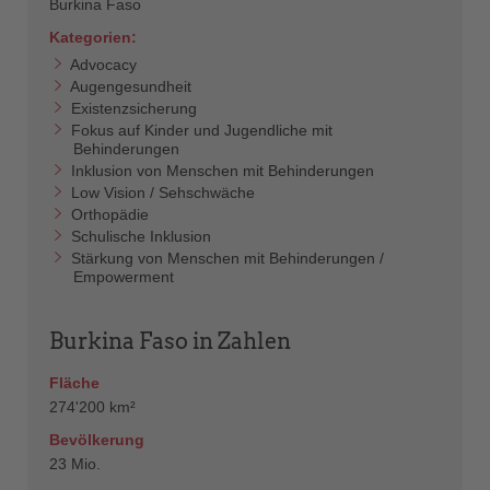
Burkina Faso
Kategorien:
Advocacy
Augengesundheit
Existenzsicherung
Fokus auf Kinder und Jugendliche mit
Behinderungen
Inklusion von Menschen mit Behinderungen
Low Vision / Sehschwäche
Orthopädie
Schulische Inklusion
Stärkung von Menschen mit Behinderungen /
Empowerment
Burkina Faso in Zahlen
Fläche
274'200 km²
Bevölkerung
23 Mio.