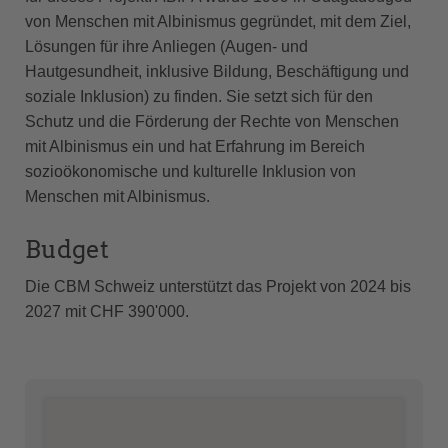
von Menschen mit Albinismus gegründet, mit dem Ziel,
Lösungen für ihre Anliegen (Augen- und
Hautgesundheit, inklusive Bildung, Beschäftigung und
soziale Inklusion) zu finden. Sie setzt sich für den
Schutz und die Förderung der Rechte von Menschen
mit Albinismus ein und hat Erfahrung im Bereich
sozioökonomische und kulturelle Inklusion von
Menschen mit Albinismus.
Budget
Die CBM Schweiz unterstützt das Projekt von 2024 bis
2027 mit CHF 390'000.