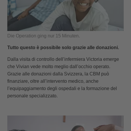
Die Operation ging nur 15 Minuten.
Tutto questo è possibile solo grazie alle donazioni.
Dalla visita di controllo dell’infermiera Victoria emerge
che Vivian vede molto meglio dall’occhio operato.
Grazie alle donazioni dalla Svizzera, la CBM può
finanziare, oltre all’intervento medico, anche
l’equipaggiamento degli ospedali e la formazione del
personale specializzato.