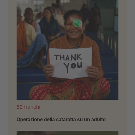
50 franchi
Operazione della cataratta su un adulto