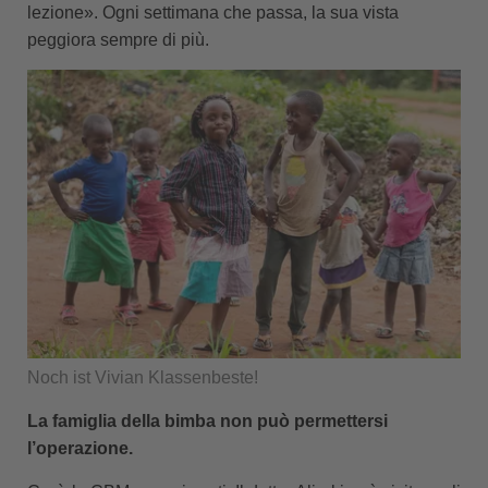
lezione». Ogni settimana che passa, la sua vista
peggiora sempre di più.
Noch ist Vivian Klassenbeste!
La famiglia della bimba non può permettersi
l’operazione.