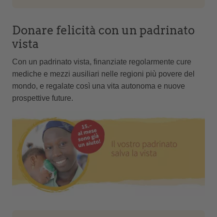
Donare felicità con un padrinato
vista
Con un padrinato vista, finanziate regolarmente cure
mediche e mezzi ausiliari nelle regioni più povere del
mondo, e regalate così una vita autonoma e nuove
prospettive future.