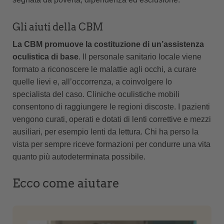
Gli aiuti della CBM
La CBM promuove la costituzione di un’assistenza
oculistica di base
. Il personale sanitario locale viene
formato a riconoscere le malattie agli occhi, a curare
quelle lievi e, all’occorrenza, a coinvolgere lo
specialista del caso. Cliniche oculistiche mobili
consentono di raggiungere le regioni discoste. I pazienti
vengono curati, operati e dotati di lenti correttive e mezzi
ausiliari, per esempio lenti da lettura. Chi ha perso la
vista per sempre riceve formazioni per condurre una vita
quanto più autodeterminata possibile.
Ecco come aiutare