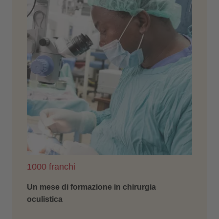
1000 franchi
Un mese di formazione in chirurgia
oculistica