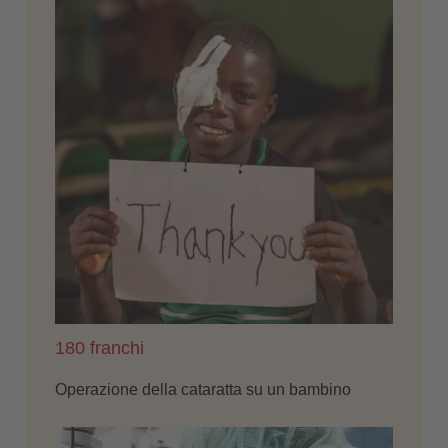
180 franchi
Operazione della cataratta su un bambino