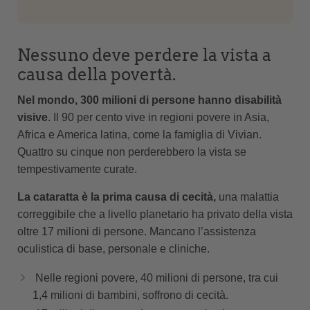
Nessuno deve perdere la vista a
causa della povertà.
Nel mondo, 300 milioni di persone hanno disabilità
visive
. Il 90 per cento vive in regioni povere in Asia,
Africa e America latina, come la famiglia di Vivian.
Quattro su cinque non perderebbero la vista se
tempestivamente curate.
La cataratta è la prima causa di cecità,
una malattia
correggibile che a livello planetario ha privato della vista
oltre 17 milioni di persone. Mancano l’assistenza
oculistica di base, personale e cliniche.
Nelle regioni povere, 40 milioni di persone, tra cui
1,4 milioni di bambini, soffrono di cecità.