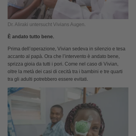
Dr. Aliraki untersucht Vivians Augen.
È andato tutto bene.
Prima dell’operazione, Vivian sedeva in silenzio e tesa
accanto al papà. Ora che l’intervento è andato bene,
sprizza gioia da tutti i pori. Come nel caso di Vivian,
oltre la metà dei casi di cecità tra i bambini e tre quarti
tra gli adulti potrebbero essere evitati.