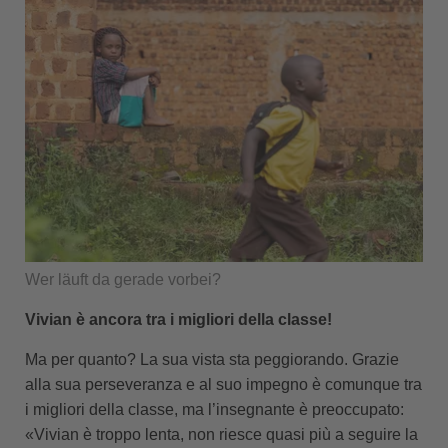
Wer läuft da gerade vorbei?
Vivian è ancora tra i migliori della classe!
Ma per quanto? La sua vista sta peggiorando. Grazie
alla sua perseveranza e al suo impegno è comunque tra
i migliori della classe, ma l’insegnante è preoccupato:
«Vivian è troppo lenta, non riesce quasi più a seguire la