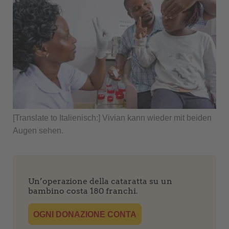
[Translate to Italienisch:] Vivian kann wieder mit beiden
Augen sehen.
Un’operazione della cataratta su un
bambino costa 180 franchi.
OGNI DONAZIONE CONTA