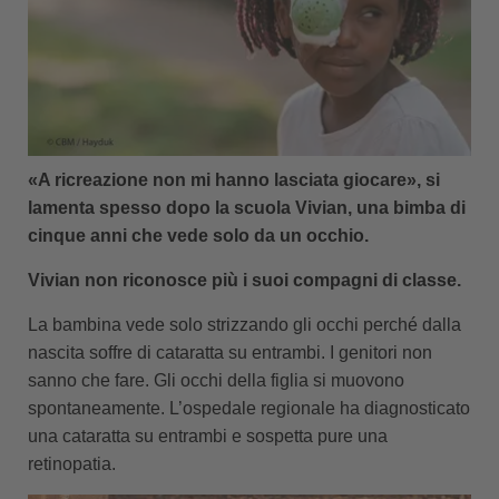
«A ricreazione non mi hanno lasciata giocare», si
lamenta spesso dopo la scuola Vivian, una bimba di
cinque anni che vede solo da un occhio.
Vivian non riconosce più i suoi compagni di classe.
La bambina vede solo strizzando gli occhi perché dalla
nascita soffre di cataratta su entrambi. I genitori non
sanno che fare. Gli occhi della figlia si muovono
spontaneamente. L’ospedale regionale ha diagnosticato
una cataratta su entrambi e sospetta pure una
retinopatia.