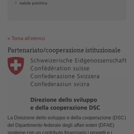
salute psichica
« Torna all'elenco
Partenariato/cooperazione istituzionale
La Direzione dello sviluppo e della cooperazione (DSC)
del Dipartimento federale degli affari esteri (DFAE)
sostiene con un contributo finanziario i progetti e i