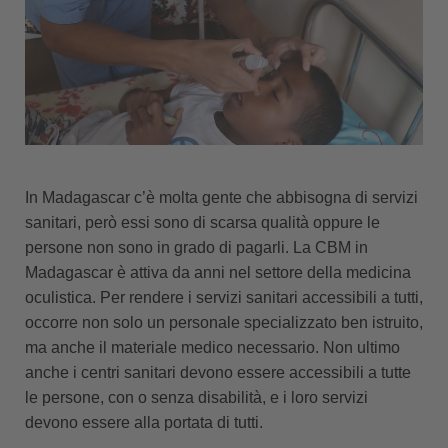
In Madagascar c’è molta gente che abbisogna di servizi
sanitari, però essi sono di scarsa qualità oppure le
persone non sono in grado di pagarli. La CBM in
Madagascar è attiva da anni nel settore della medicina
oculistica. Per rendere i servizi sanitari accessibili a tutti,
occorre non solo un personale specializzato ben istruito,
ma anche il materiale medico necessario. Non ultimo
anche i centri sanitari devono essere accessibili a tutte
le persone, con o senza disabilità, e i loro servizi
devono essere alla portata di tutti.