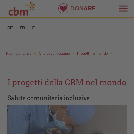
DONARE
DE
FR
IT
|
|
Pagina di arrivo
Che cosa facciamo
Progetti nel mondo
I progetti della CBM nel mondo
Salute comunitaria inclusiva