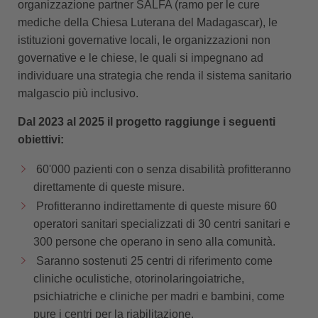
organizzazione partner SALFA (ramo per le cure
mediche della Chiesa Luterana del Madagascar), le
istituzioni governative locali, le organizzazioni non
governative e le chiese, le quali si impegnano ad
individuare una strategia che renda il sistema sanitario
malgascio più inclusivo.
Dal 2023 al 2025 il progetto raggiunge i seguenti
obiettivi:
60'000 pazienti con o senza disabilità profitteranno
direttamente di queste misure.
Profitteranno indirettamente di queste misure 60
operatori sanitari specializzati di 30 centri sanitari e
300 persone che operano in seno alla comunità.
Saranno sostenuti 25 centri di riferimento come
cliniche oculistiche, otorinolaringoiatriche,
psichiatriche e cliniche per madri e bambini, come
pure i centri per la riabilitazione.