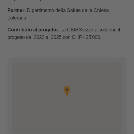
Partner:
Dipartimento della Salute della Chiesa
Luterana
Contributo al progetto:
La CBM Svizzera sostiene il
progetto dal 2023 al 2025 con CHF 425'000.