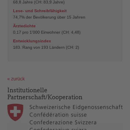
68,8 Jahre (CH: 83,9 Jahre)
Lese- und Schreibfähigkeit
74,7% der Bevölkerung über 15 Jahren
Ärztedichte
0,17 pro 1'000 Einwohner (CH: 4,48)
Entwicklungsindex
183. Rang von 193 Ländern (CH: 2)
« zurück
Institutionelle
Partnerschaft/Kooperation