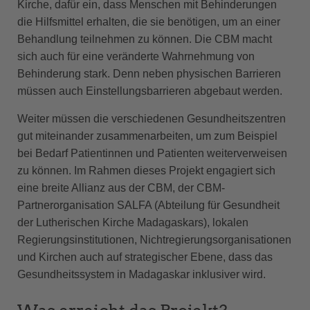
Kirche, dafür ein, dass Menschen mit Behinderungen
die Hilfsmittel erhalten, die sie benötigen, um an einer
Behandlung teilnehmen zu können. Die CBM macht
sich auch für eine veränderte Wahrnehmung von
Behinderung stark. Denn neben physischen Barrieren
müssen auch Einstellungsbarrieren abgebaut werden.
Weiter müssen die verschiedenen Gesundheitszentren
gut miteinander zusammenarbeiten, um zum Beispiel
bei Bedarf Patientinnen und Patienten weiterverweisen
zu können. Im Rahmen dieses Projekt engagiert sich
eine breite Allianz aus der CBM, der CBM-
Partnerorganisation SALFA (Abteilung für Gesundheit
der Lutherischen Kirche Madagaskars), lokalen
Regierungsinstitutionen, Nichtregierungsorganisationen
und Kirchen auch auf strategischer Ebene, dass das
Gesundheitssystem in Madagaskar inklusiver wird.