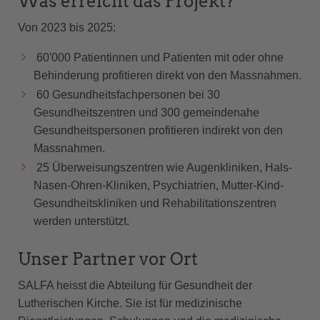
Was erreicht das Projekt?
Von 2023 bis 2025:
60'000 Patientinnen und Patienten mit oder ohne
Behinderung profitieren direkt von den Massnahmen.
60 Gesundheitsfachpersonen bei 30
Gesundheitszentren und 300 gemeindenahe
Gesundheitspersonen profitieren indirekt von den
Massnahmen.
25 Überweisungszentren wie Augenkliniken, Hals-
Nasen-Ohren-Kliniken, Psychiatrien, Mutter-Kind-
Gesundheitskliniken und Rehabilitationszentren
werden unterstützt.
Unser Partner vor Ort
SALFA heisst die Abteilung für Gesundheit der
Lutherischen Kirche. Sie ist für medizinische