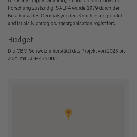
Dienstleistungen, Schulungen und die medizinische
Forschung zuständig. SALFA wurde 1979 durch den
Beschluss des Generalsynoden-Komitees gegründet
und ist als Nichtregierungsorganisation registriert.
Budget
Die CBM Schweiz unterstützt das Projekt von 2023 bis
2025 mit CHF 425'000.