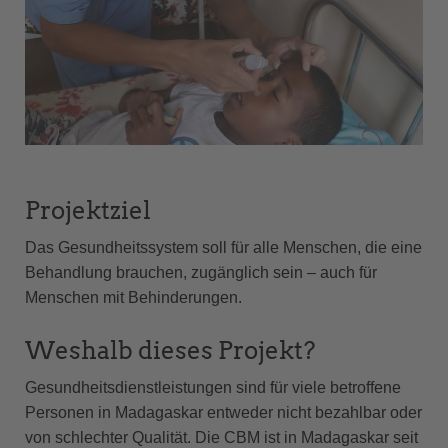
Projektziel
Das Gesundheitssystem soll für alle Menschen, die eine
Behandlung brauchen, zugänglich sein – auch für
Menschen mit Behinderungen.
Weshalb dieses Projekt?
Gesundheitsdienstleistungen sind für viele betroffene
Personen in Madagaskar entweder nicht bezahlbar oder
von schlechter Qualität. Die CBM ist in Madagaskar seit