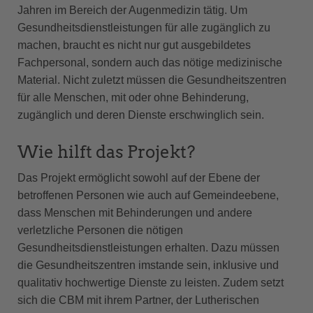
Jahren im Bereich der Augenmedizin tätig. Um
Gesundheitsdienstleistungen für alle zugänglich zu
machen, braucht es nicht nur gut ausgebildetes
Fachpersonal, sondern auch das nötige medizinische
Material. Nicht zuletzt müssen die Gesundheitszentren
für alle Menschen, mit oder ohne Behinderung,
zugänglich und deren Dienste erschwinglich sein.
Wie hilft das Projekt?
Das Projekt ermöglicht sowohl auf der Ebene der
betroffenen Personen wie auch auf Gemeindeebene,
dass Menschen mit Behinderungen und andere
verletzliche Personen die nötigen
Gesundheitsdienstleistungen erhalten. Dazu müssen
die Gesundheitszentren imstande sein, inklusive und
qualitativ hochwertige Dienste zu leisten. Zudem setzt
sich die CBM mit ihrem Partner, der Lutherischen