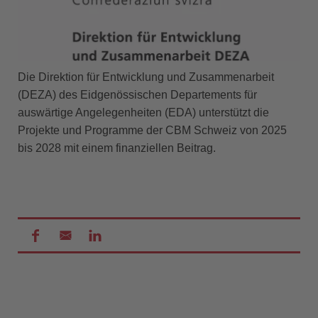
Die Direktion für Entwicklung und Zusammenarbeit
(DEZA) des Eidgenössischen Departements für
auswärtige Angelegenheiten (EDA) unterstützt die
Projekte und Programme der CBM Schweiz von 2025
bis 2028 mit einem finanziellen Beitrag.