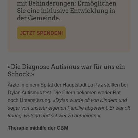
mit Behinderungen: Ermöglichen
Sie eine inklusive Entwicklung in
der Gemeinde.
JETZT SPENDEN!
«Die Diagnose Autismus war für uns ein
Schock.»
Ärzte in einem Spital der Hauptstadt La Paz stellten bei
Dylan Autismus fest. Die Eltern bekamen weder Rat
noch Unterstützung.
«Dylan wurde oft von Kindern und
sogar von unserer eigenen Familie abgelehnt. Er war oft
traurig, wütend und schwer zu beruhigen.»
Therapie mithilfe der CBM