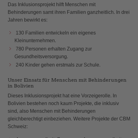
Das Inklusionsprojekt hilft Menschen mit
Behinderungen samt ihren Familien ganzheitlich. In drei
Jahren bewirkt es:
130 Familien entwickeln ein eigenes
Kleinunternehmen.
780 Personen erhalten Zugang zur
Gesundheitsversorgung.
240 Kinder gehen erstmals zur Schule.
Unser Einsatz für Menschen mit Behinderungen
in Bolivien
Dieses Inklusionsprojekt hat eine Vorzeigerolle. In
Bolivien bestehen noch kaum Projekte, die inklusiv
sind, also Menschen mit Behinderungen
gleichberechtigt einbeziehen. Weitere Projekte der CBM
Schweiz: