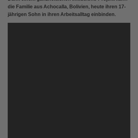
die Familie aus Achocalla, Bolivien, heute ihren 17-
jährigen Sohn in ihren Arbeitsalltag einbinden.