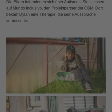
Die Eltern informierten sich über Autismus. Sie stiessen
auf Mundo Inclusivo, den Projektpartner der CBM. Dort
bekam Dylan eine Therapie, die seine Aussprache
verbesserte.