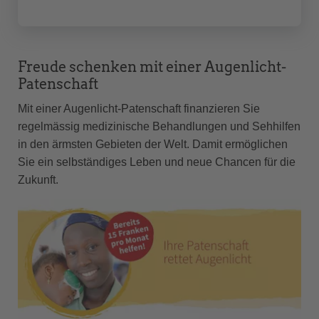
Freude schenken mit einer Augenlicht-
Patenschaft
Mit einer Augenlicht-Patenschaft finanzieren Sie
regelmässig medizinische Behandlungen und Sehhilfen
in den ärmsten Gebieten der Welt. Damit ermöglichen
Sie ein selbständiges Leben und neue Chancen für die
Zukunft.