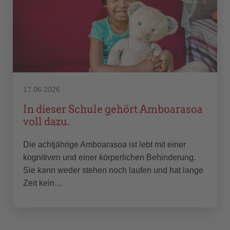
17.06.2026
In dieser Schule gehört Amboarasoa
voll dazu.
Die achtjährige Amboarasoa ist lebt mit einer
kognitiven und einer körperlichen Behinderung.
Sie kann weder stehen noch laufen und hat lange
Zeit kein…