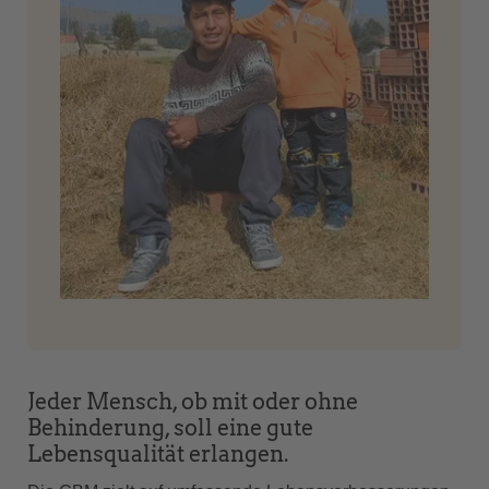
Jeder Mensch, ob mit oder ohne
Behinderung, soll eine gute
Lebensqualität erlangen.