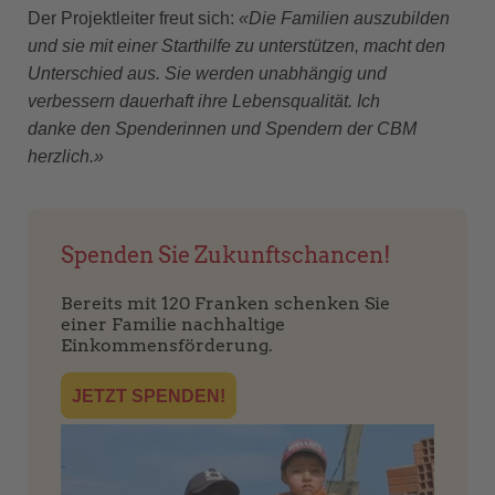
Der Projektleiter freut sich:
«Die Familien auszubilden
und sie mit einer Starthilfe zu unterstützen, macht den
Unterschied aus. Sie werden unabhängig und
verbessern dauerhaft ihre Lebensqualität. Ich
danke den Spenderinnen und Spendern der CBM
herzlich.»
Spenden Sie Zukunftschancen!
Bereits mit 120 Franken schenken Sie
einer Familie nachhaltige
Einkommensförderung.
JETZT SPENDEN!