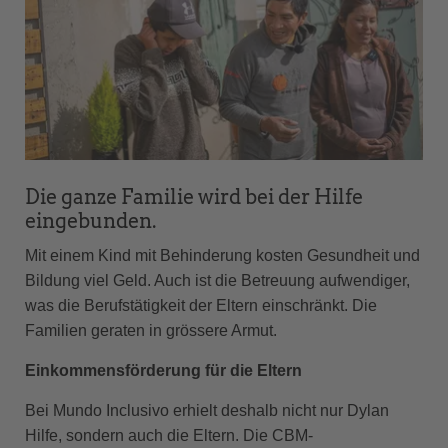
Die ganze Familie wird bei der Hilfe
eingebunden.
Mit einem Kind mit Behinderung kosten Gesundheit und
Bildung viel Geld. Auch ist die Betreuung aufwendiger,
was die Berufstätigkeit der Eltern einschränkt. Die
Familien geraten in grössere Armut.
Einkommensförderung für die Eltern
Bei Mundo Inclusivo erhielt deshalb nicht nur Dylan
Hilfe, sondern auch die Eltern. Die CBM-