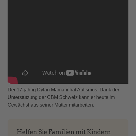
Der 17-jährig Dylan Mamani hat Autismus. Dank der
Unterstützung der CBM Schweiz kann er heute im
Gewächshaus seiner Mutter mitarbeiten.
Helfen Sie Familien mit Kindern