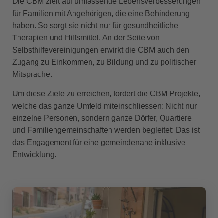
Die CBM zielt auf umfassende Lebensverbesserungen
für Familien mit Angehörigen, die eine Behinderung
haben. So sorgt sie nicht nur für gesundheitliche
Therapien und Hilfsmittel. An der Seite von
Selbsthilfevereinigungen erwirkt die CBM auch den
Zugang zu Einkommen, zu Bildung und zu politischer
Mitsprache.
Um diese Ziele zu erreichen, fördert die CBM Projekte,
welche das ganze Umfeld miteinschliessen: Nicht nur
einzelne Personen, sondern ganze Dörfer, Quartiere
und Familiengemeinschaften werden begleitet: Das ist
das Engagement für eine gemeindenahe inklusive
Entwicklung.