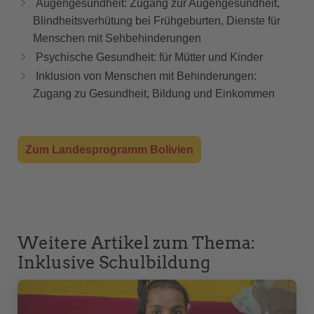
Augengesundheit: Zugang zur Augengesundheit,
Blindheitsverhütung bei Frühgeburten, Dienste für
Menschen mit Sehbehinderungen
Psychische Gesundheit: für Mütter und Kinder
Inklusion von Menschen mit Behinderungen:
Zugang zu Gesundheit, Bildung und Einkommen
Zum Landesprogramm Bolivien
Weitere Artikel zum Thema:
Inklusive Schulbildung