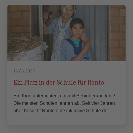
16.06.2025
Ein Platz in der Schule für Ranto
Ein Kind unterrichten, das mit Behinderung lebt?
Die meisten Schulen lehnen ab. Seit vier Jahren
aber besucht Ranto eine inklusive Schule der…