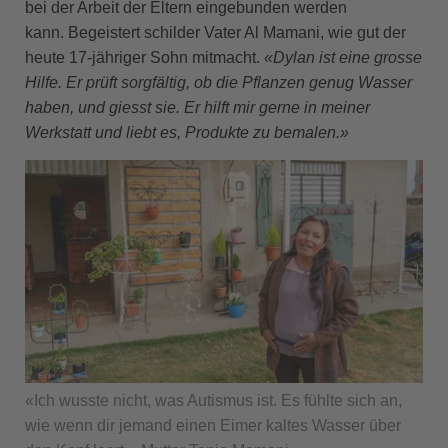
bei der Arbeit der Eltern eingebunden werden
kann. Begeistert schilder Vater Al Mamani, wie gut der
heute 17-jähriger Sohn mitmacht.
«Dylan ist eine grosse
Hilfe. Er prüft sorgfältig, ob die Pflanzen genug Wasser
haben, und giesst sie. Er hilft mir gerne in meiner
Werkstatt und liebt es, Produkte zu bemalen.»
«Ich wusste nicht, was Autismus ist. Es fühlte sich an,
wie wenn dir jemand einen Eimer kaltes Wasser über