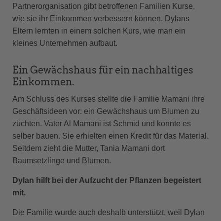
Partnerorganisation gibt betroffenen Familien Kurse,
wie sie ihr Einkommen verbessern können. Dylans
Eltern lernten in einem solchen Kurs, wie man ein
kleines Unternehmen aufbaut.
Ein Gewächshaus für ein nachhaltiges
Einkommen.
Am Schluss des Kurses stellte die Familie Mamani ihre
Geschäftsideen vor: ein Gewächshaus um Blumen zu
züchten. Vater Al Mamani ist Schmid und konnte es
selber bauen. Sie erhielten einen Kredit für das Material.
Seitdem zieht die Mutter, Tania Mamani dort
Baumsetzlinge und Blumen.
Dylan hilft bei der Aufzucht der Pflanzen begeistert
mit.
Die Familie wurde auch deshalb unterstützt, weil Dylan