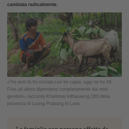
cambiata radicalmente.
«Tre anni fa ho iniziato con tre capre, oggi ne ho 24.
Fino ad allora dipendevo completamente dai miei
genitori», racconta Khammai Inthasaeng (30) della
provincia di Luang Prabang in Laos.