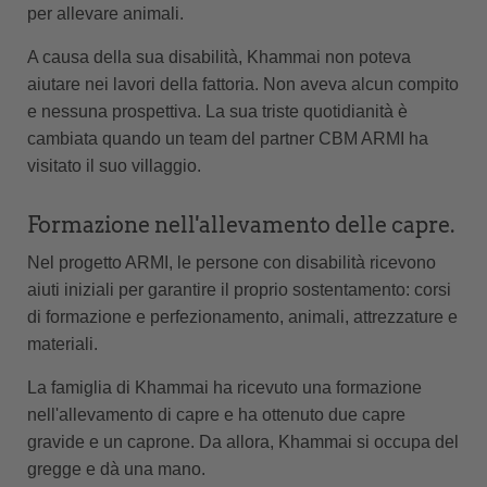
per allevare animali.
A causa della sua disabilità, Khammai non poteva
aiutare nei lavori della fattoria. Non aveva alcun compito
e nessuna prospettiva. La sua triste quotidianità è
cambiata quando un team del partner CBM ARMI ha
visitato il suo villaggio.
Formazione nell'allevamento delle capre.
Nel progetto ARMI, le persone con disabilità ricevono
aiuti iniziali per garantire il proprio sostentamento: corsi
di formazione e perfezionamento, animali, attrezzature e
materiali.
La famiglia di Khammai ha ricevuto una formazione
nell'allevamento di capre e ha ottenuto due capre
gravide e un caprone. Da allora, Khammai si occupa del
gregge e dà una mano.