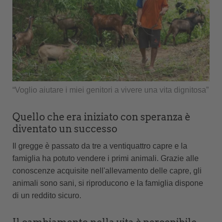
“Voglio aiutare i miei genitori a vivere una vita dignitosa”
Quello che era iniziato con speranza è
diventato un successo
Il gregge è passato da tre a ventiquattro capre e la
famiglia ha potuto vendere i primi animali. Grazie alle
conoscenze acquisite nell'allevamento delle capre, gli
animali sono sani, si riproducono e la famiglia dispone
di un reddito sicuro.