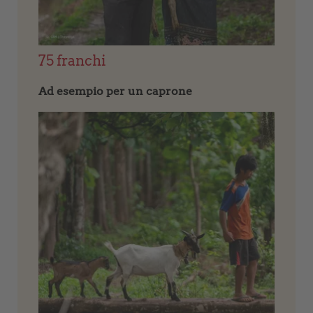
75 franchi
Ad esempio per un caprone