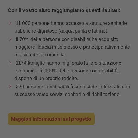
Con il vostro aiuto raggiungiamo questi risultati:
11 000 persone hanno accesso a strutture sanitarie
pubbliche dignitose (acqua pulita e latrine).
Il 70% delle persone con disabilità ha acquisito
maggiore fiducia in sé stesso e partecipa attivamente
alla vita della comunità.
1174 famiglie hanno migliorato la loro situazione
economica; il 100% delle persone con disabilità
dispone di un proprio reddito.
220 persone con disabilità sono state indirizzate con
successo verso servizi sanitari e di riabilitazione.
Maggiori informazioni sul progetto