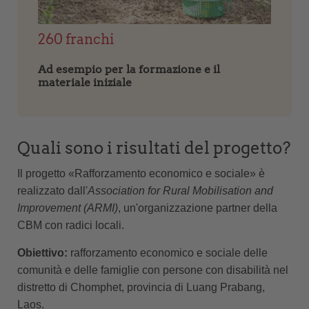
260 franchi
Ad esempio per la formazione e il
materiale iniziale
Quali sono i risultati del progetto?
Il progetto «Rafforzamento economico e sociale» è
realizzato dall'
Association for Rural Mobilisation and
Improvement (ARMI)
, un'organizzazione partner della
CBM con radici locali.
Obiettivo:
rafforzamento economico e sociale delle
comunità e delle famiglie con persone con disabilità nel
distretto di Chomphet, provincia di Luang Prabang,
Laos.