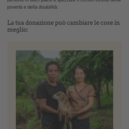
povertà e della disabilità.
La tua donazione può cambiare le cose in
meglio: