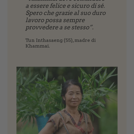
a essere felice e sicuro di sé.
Spero che grazie al suo duro
lavoro possa sempre
provvedere a se stesso”.
Tun Inthasaeng (55), madre di
Khammai.