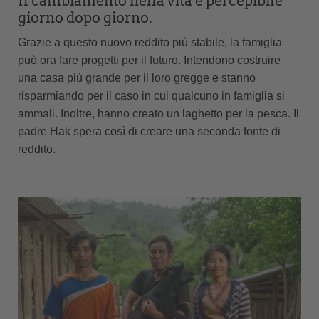
Il cambiamento nella vita è percepibile
giorno dopo giorno.
Grazie a questo nuovo reddito più stabile, la famiglia
può ora fare progetti per il futuro. Intendono costruire
una casa più grande per il loro gregge e stanno
risparmiando per il caso in cui qualcuno in famiglia si
ammali. Inoltre, hanno creato un laghetto per la pesca. Il
padre Hak spera così di creare una seconda fonte di
reddito.