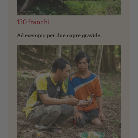
130 franchi
Ad esempio per due capre gravide