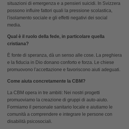
situazioni di emergenza e a pensieri suicidi. In Svizzera
possono influire fattori quali la pressione scolastica,
l'isolamento sociale e gli effetti negativi dei social
media.
Qual è il ruolo della fede, in particolare quella
cristiana?
È fonte di speranza, dà un senso alle cose. La preghiera
e la fiducia in Dio donano conforto e forza. Le chiese
promuovono l'accettazione e favoriscono aiuti adeguati.
Come aiuta concretamente la CBM?
La CBM opera in tre ambiti: Nei nostri progetti
promuoviamo la creazione di gruppi di auto-aiuto.
Formiamo il personale sanitario locale e aiutiamo le
comunità a comprendere e integrare le persone con
disabilità psicosociali.