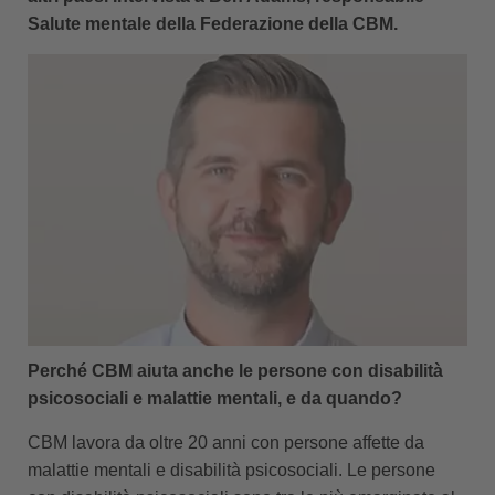
Salute mentale della Federazione della CBM.
Perché CBM aiuta anche le persone con disabilità
psicosociali e malattie mentali, e da quando?
CBM lavora da oltre 20 anni con persone affette da
malattie mentali e disabilità psicosociali. Le persone