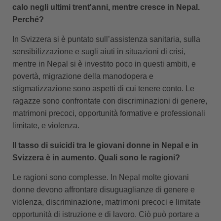
calo negli ultimi trent'anni, mentre cresce in Nepal.
Perché?
In Svizzera si è puntato sull’assistenza sanitaria, sulla
sensibilizzazione e sugli aiuti in situazioni di crisi,
mentre in Nepal si è investito poco in questi ambiti, e
povertà, migrazione della manodopera e
stigmatizzazione sono aspetti di cui tenere conto. Le
ragazze sono confrontate con discriminazioni di genere,
matrimoni precoci, opportunità formative e professionali
limitate, e violenza.
Il tasso di suicidi tra le giovani donne in Nepal e in
Svizzera è in aumento. Quali sono le ragioni?
Le ragioni sono complesse. In Nepal molte giovani
donne devono affrontare disuguaglianze di genere e
violenza, discriminazione, matrimoni precoci e limitate
opportunità di istruzione e di lavoro. Ciò può portare a