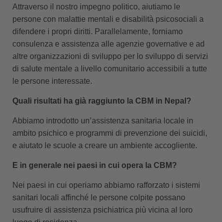
Attraverso il nostro impegno politico, aiutiamo le
persone con malattie mentali e disabilità psicosociali a
difendere i propri diritti. Parallelamente, forniamo
consulenza e assistenza alle agenzie governative e ad
altre organizzazioni di sviluppo per lo sviluppo di servizi
di salute mentale a livello comunitario accessibili a tutte
le persone interessate.
Quali risultati ha già raggiunto la CBM in Nepal?
Abbiamo introdotto un’assistenza sanitaria locale in
ambito psichico e programmi di prevenzione dei suicidi,
e aiutato le scuole a creare un ambiente accogliente.
E in generale nei paesi in cui opera la CBM?
Nei paesi in cui operiamo abbiamo rafforzato i sistemi
sanitari locali affinché le persone colpite possano
usufruire di assistenza psichiatrica più vicina al loro