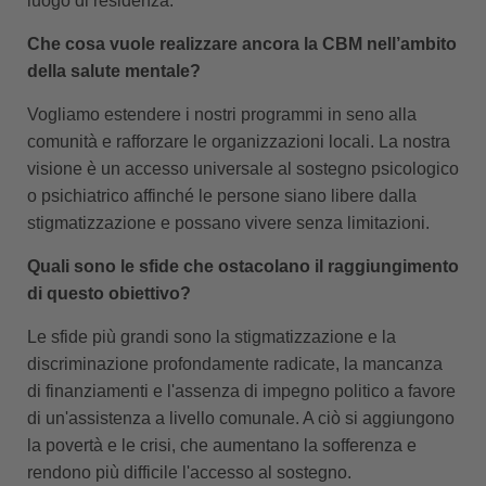
luogo di residenza.
Che cosa vuole realizzare ancora la CBM nell’ambito
della salute mentale?
Vogliamo estendere i nostri programmi in seno alla
comunità e rafforzare le organizzazioni locali. La nostra
visione è un accesso universale al sostegno psicologico
o psichiatrico affinché le persone siano libere dalla
stigmatizzazione e possano vivere senza limitazioni.
Quali sono le sfide che ostacolano il raggiungimento
di questo obiettivo?
Le sfide più grandi sono la stigmatizzazione e la
discriminazione profondamente radicate, la mancanza
di finanziamenti e l'assenza di impegno politico a favore
di un'assistenza a livello comunale. A ciò si aggiungono
la povertà e le crisi, che aumentano la sofferenza e
rendono più difficile l'accesso al sostegno.