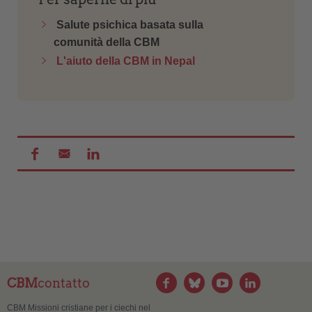
Salute psichica basata sulla
comunità della CBM
L'aiuto della CBM in Nepal
CBM
contatto
CBM Missioni cristiane per i ciechi nel