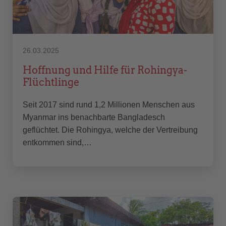
26.03.2025
Hoffnung und Hilfe für Rohingya-
Flüchtlinge
Seit 2017 sind rund 1,2 Millionen Menschen aus
Myanmar ins benachbarte Bangladesch
geflüchtet. Die Rohingya, welche der Vertreibung
entkommen sind,…