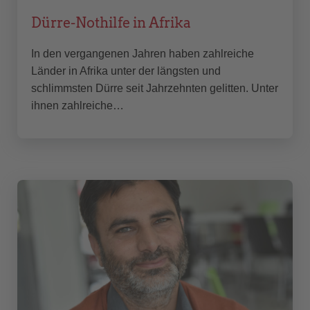
Dürre-Nothilfe in Afrika
In den vergangenen Jahren haben zahlreiche
Länder in Afrika unter der längsten und
schlimmsten Dürre seit Jahrzehnten gelitten. Unter
ihnen zahlreiche…