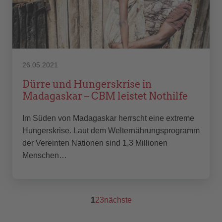
26.05.2021
Dürre und Hungerskrise in
Madagaskar – CBM leistet Nothilfe
Im Süden von Madagaskar herrscht eine extreme
Hungerskrise. Laut dem Welternährungsprogramm
der Vereinten Nationen sind 1,3 Millionen
Menschen…
1
2
3
nächste