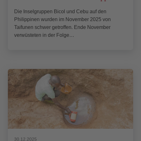
Die Inselgruppen Bicol und Cebu auf den
Philippinen wurden im November 2025 von
Taifunen schwer getroffen. Ende November
verwüsteten in der Folge…
30.12.2025