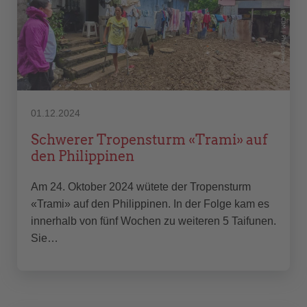
01.12.2024
Schwerer Tropensturm «Trami» auf
den Philippinen
Am 24. Oktober 2024 wütete der Tropensturm
«Trami» auf den Philippinen. In der Folge kam es
innerhalb von fünf Wochen zu weiteren 5 Taifunen.
Sie…