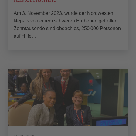
Am 3. November 2023, wurde der Nordwesten
Nepals von einem schweren Erdbeben getroffen.
Zehntausende sind obdachlos, 250'000 Personen
auf Hilfe…