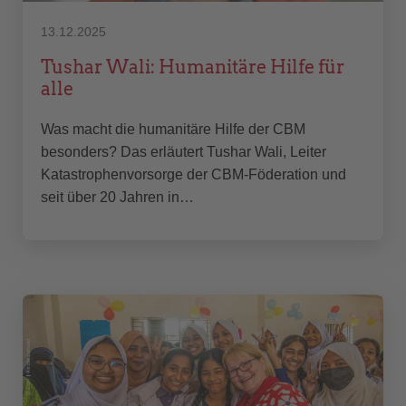
13.12.2025
Tushar Wali: Humanitäre Hilfe für
alle
Was macht die humanitäre Hilfe der CBM
besonders? Das erläutert Tushar Wali, Leiter
Katastrophenvorsorge der CBM-Föderation und
seit über 20 Jahren in…