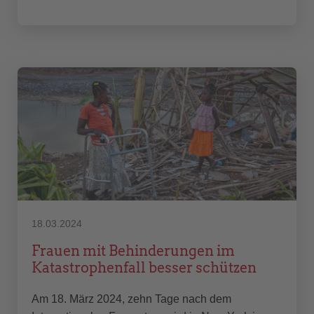
18.03.2024
Frauen mit Behinderungen im
Katastrophenfall besser schützen
Am 18. März 2024, zehn Tage nach dem