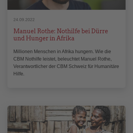
24.09.2022
Manuel Rothe: Nothilfe bei Dürre
und Hunger in Afrika
Millionen Menschen in Afrika hungern. Wie die
CBM Nothilfe leistet, beleuchtet Manuel Rothe,
Verantwortlicher der CBM Schweiz für Humanitäre
Hilfe.