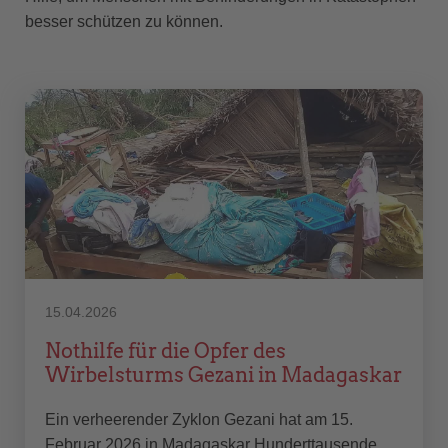
besser schützen zu können.
15.04.2026
Nothilfe für die Opfer des
Wirbelsturms Gezani in Madagaskar
Ein verheerender Zyklon Gezani hat am 15.
Februar 2026 in Madagaskar Hunderttausende